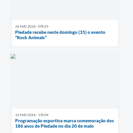
26 MAI 2026 - 09h35
Piedade recebe neste domingo (31) o evento
“Rock Animals”
13 MAI 2026 - 15h34
Programação esportiva marca comemoração dos
186 anos de Piedade no dia 20 de maio