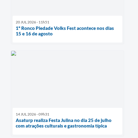
20 JUL 2026 - 11h51
1º Ronco Piedade Volks Fest acontece nos dias
15 e 16 de agosto
14 JUL 2026 - 09h31
Asaturp realiza Festa Julina no dia 25 de julho
com atrações culturais e gastronomia típica