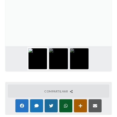
COMPARTILHAR