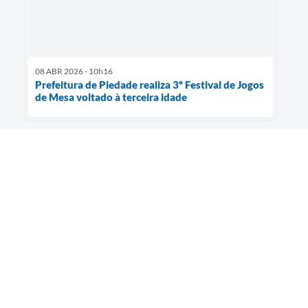
08 ABR 2026 - 10h16
Prefeitura de Piedade realiza 3º Festival de Jogos
de Mesa voltado à terceira idade