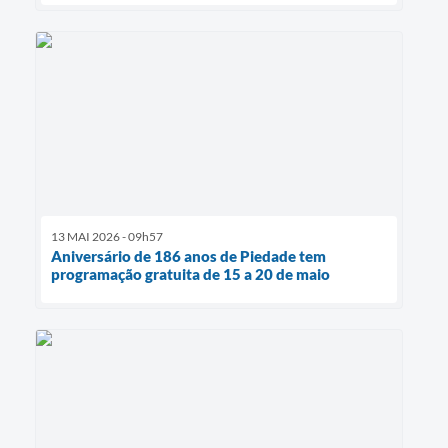
13 MAI 2026 - 09h57
Aniversário de 186 anos de Piedade tem
programação gratuita de 15 a 20 de maio