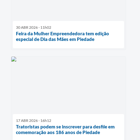
30 ABR 2026 - 11h02
Feira da Mulher Empreendedora tem edição
especial de Dia das Mães em Piedade
17 ABR 2026 - 16h12
Tratoristas podem se inscrever para desfile em
comemoração aos 186 anos de Piedade