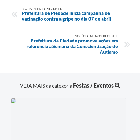
NOTÍCIA MAIS RECENTE
Prefeitura de Piedade inicia campanha de
vacinação contra a gripe no dia 07 de abril
NOTÍCIA MENOS RECENTE
Prefeitura de Piedade promove ações em
referência à Semana da Conscientização do
Autismo
Festas / Eventos
VEJA MAIS da categoria