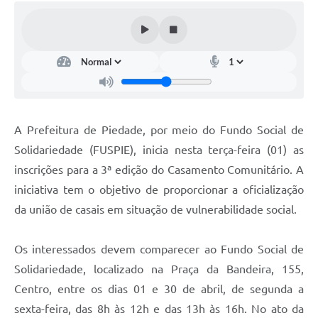
A Prefeitura de Piedade, por meio do Fundo Social de
Solidariedade (FUSPIE), inicia nesta terça-feira (01) as
inscrições para a 3ª edição do Casamento Comunitário. A
iniciativa tem o objetivo de proporcionar a oficialização
da união de casais em situação de vulnerabilidade social.
Os interessados devem comparecer ao Fundo Social de
Solidariedade, localizado na Praça da Bandeira, 155,
Centro, entre os dias 01 e 30 de abril, de segunda a
sexta-feira, das 8h às 12h e das 13h às 16h. No ato da