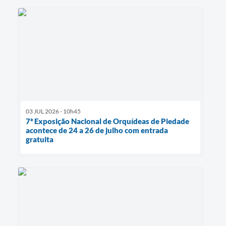
03 JUL 2026 - 10h45
7ª Exposição Nacional de Orquídeas de Piedade
acontece de 24 a 26 de julho com entrada
gratuita