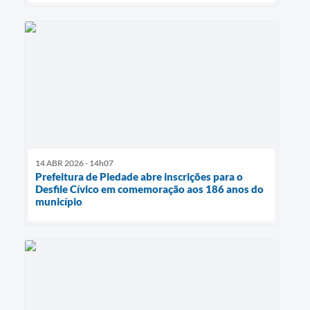
14 ABR 2026 - 14h07
Prefeitura de Piedade abre inscrições para o
Desfile Cívico em comemoração aos 186 anos do
município