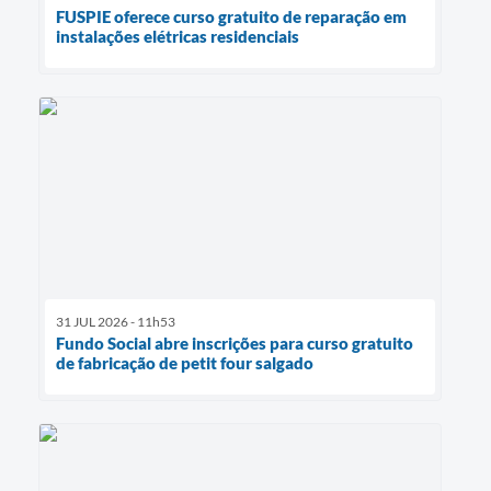
FUSPIE oferece curso gratuito de reparação em
instalações elétricas residenciais
31 JUL 2026 - 11h53
Fundo Social abre inscrições para curso gratuito
de fabricação de petit four salgado