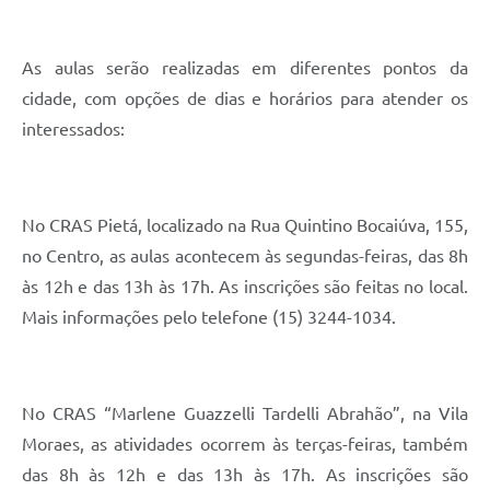
As aulas serão realizadas em diferentes pontos da
cidade, com opções de dias e horários para atender os
interessados:
No CRAS Pietá, localizado na Rua Quintino Bocaiúva, 155,
no Centro, as aulas acontecem às segundas-feiras, das 8h
às 12h e das 13h às 17h. As inscrições são feitas no local.
Mais informações pelo telefone (15) 3244-1034.
No CRAS “Marlene Guazzelli Tardelli Abrahão”, na Vila
Moraes, as atividades ocorrem às terças-feiras, também
das 8h às 12h e das 13h às 17h. As inscrições são