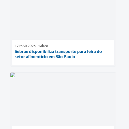
17 MAR 2026 - 13h28
Sebrae disponibiliza transporte para feira do
setor alimentício em São Paulo