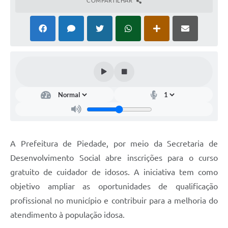
COMPARTILHAR
A Prefeitura de Piedade, por meio da Secretaria de
Desenvolvimento Social abre inscrições para o curso
gratuito de cuidador de idosos. A iniciativa tem como
objetivo ampliar as oportunidades de qualificação
profissional no município e contribuir para a melhoria do
atendimento à população idosa.