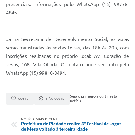
presenciais. Informações pelo WhatsApp (15) 99778-
4845.
Já na Secretaria de Desenvolvimento Social, as aulas
serão ministradas às sextas-feiras, das 18h às 20h, com
inscrições realizadas no próprio local: Av. Coração de
Jesus, 168, Vila Olinda. O contato pode ser feito pelo
WhatsApp (15) 99810-8494.
Seja o primeiro a curtir esta
GOSTEI
NÃO GOSTEI
notícia.
NOTÍCIA MAIS RECENTE
Prefeitura de Piedade realiza 3º Festival de Jogos
de Mesa voltado à terceira idade