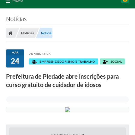
MENU
Notícias
Notícias
Notícia
MAR
24 MAR 2026
24
EMPREENDEDORISMO E TRABALHO
SOCIAL
Prefeitura de Piedade abre inscrições para
curso gratuito de cuidador de idosos