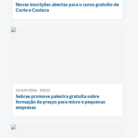
Novas inscrições abertas para o curso gratuito de
Corte e Costura
10 JUN 2026 - 10h22
Sebrae promove palestra gratuita sobre
formação de preços para micro e pequenas
empresas