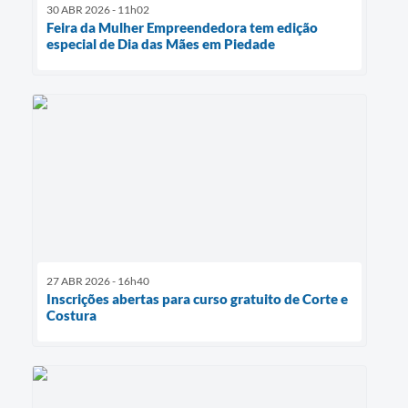
30 ABR 2026 - 11h02
Feira da Mulher Empreendedora tem edição
especial de Dia das Mães em Piedade
27 ABR 2026 - 16h40
Inscrições abertas para curso gratuito de Corte e
Costura