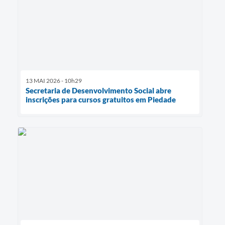
13 MAI 2026 - 10h29
Secretaria de Desenvolvimento Social abre
inscrições para cursos gratuitos em Piedade