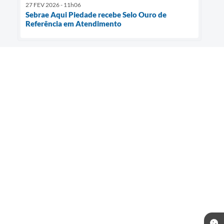
27 FEV 2026 - 11h06
Sebrae Aqui Piedade recebe Selo Ouro de
Referência em Atendimento