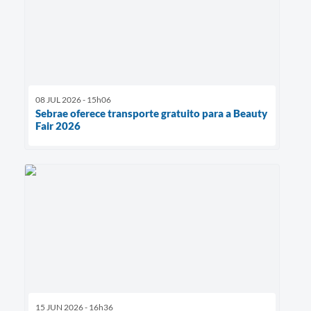
08 JUL 2026 - 15h06
Sebrae oferece transporte gratuito para a Beauty
Fair 2026
15 JUN 2026 - 16h36