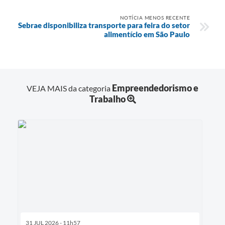
NOTÍCIA MENOS RECENTE
Sebrae disponibiliza transporte para feira do setor
alimentício em São Paulo
Empreendedorismo e
VEJA MAIS da categoria
Trabalho
31 JUL 2026 - 11h57