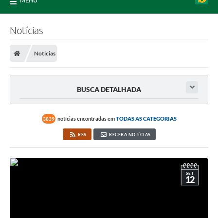
MENU
Notícias
Notícias
BUSCA DETALHADA
notícias encontradas em
TODAS AS CATEGORIAS
3839
RSS
RECEBA NOTÍCIAS
SET
12