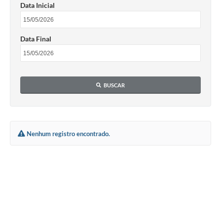
Data Inicial
Data Final
BUSCAR
Nenhum registro encontrado.