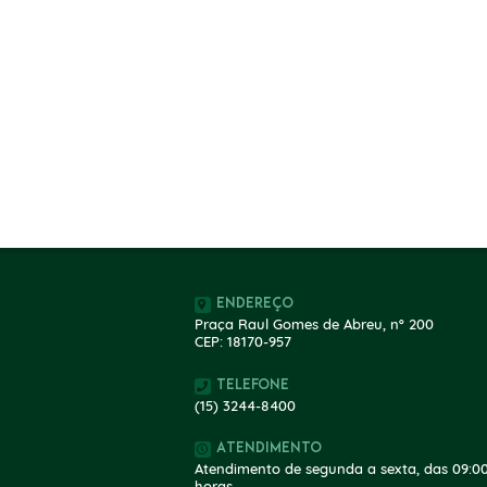
Endereço
Praça Raul Gomes de Abreu, nº 200
CEP: 18170-957
Telefone
(15) 3244-8400
Atendimento
Atendimento de segunda a sexta, das 09:00
horas.