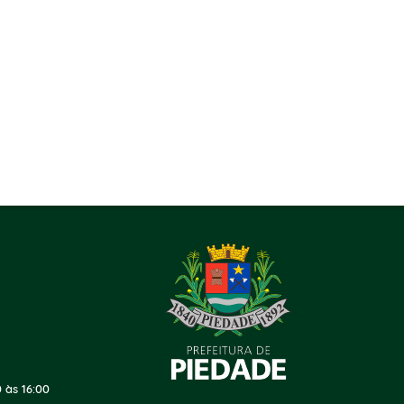
 às 16:00