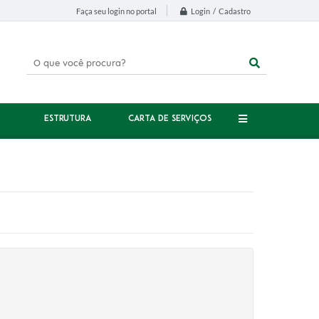
Login / Cadastro
Faça seu login no portal
ESTRUTURA
CARTA DE SERVIÇOS