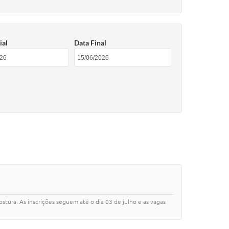
ial
Data Final
ostura. As inscrições seguem até o dia 03 de julho e as vagas