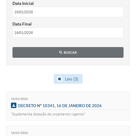
Data Inicial
Data Final
BUSCAR
Leis (3)
16/01/2026
DECRETO Nº 10341, 16 DE JANEIRO DE 2026
"Suplementa dotação do orçamento vigente"
16/01/2026