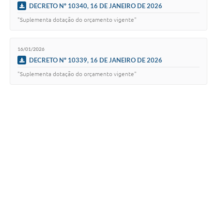
DECRETO Nº 10340, 16 DE JANEIRO DE 2026
"Suplementa dotação do orçamento vigente"
16/01/2026
DECRETO Nº 10339, 16 DE JANEIRO DE 2026
"Suplementa dotação do orçamento vigente"