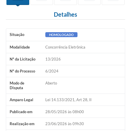
Detalhes
Situação
HOMOLOGADO
Modalidade
Concorrência Eletrônica
Nº da Licitação
13/2026
Nº do Processo
6/2024
Modo de
Aberto
Disputa
Amparo Legal
Lei 14.133/2021, Art 28, II
Publicado em
28/05/2026 às 08h00
Realização em
23/06/2026 às 09h30