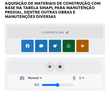
AQUISIÇÃO DE MATERIAIS DE CONSTRUÇÃO COM
BASE NA TABELA SINAPI, PARA MANUTENÇÃO
PREDIAL, DENTRE OUTRAS OBRAS E
MANUTENÇÕES DIVERSAS
COMPARTILHAR