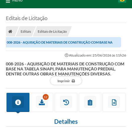
MENU
Editais de Licitação
Editais
Editais de Licitação
008-2026 - AQUISIÇÃO DE MATERIAIS DE CONSTRUÇÃO COM BASE NA
TABELA SINAPI, PARA MANUTENÇÃO PREDIAL, DENTRE...
Atualizado em: 25/06/2026 às 11h26
008-2026 - AQUISIÇÃO DE MATERIAIS DE CONSTRUÇÃO COM
BASE NA TABELA SINAPI, PARA MANUTENÇÃO PREDIAL,
DENTRE OUTRAS OBRAS E MANUTENÇÕES DIVERSAS.
Imprimir
12
Detalhes