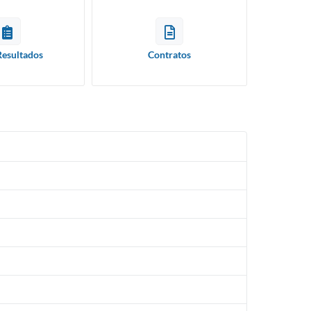
Resultados
Contratos