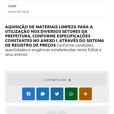
Local
www.bll.org.br
AQUISIÇÃO DE MATERIAIS LIMPEZA PARA A
UTILIZAÇÃO NOS DIVERSOS SETORES DA
PREFEITURA, CONFORME ESPECIFICAÇÕES
CONSTANTES NO ANEXO I
,
ATRAVÉS DO SISTEMA
DE REGISTRO DE PREÇOS
conforme condições,
quantidades e exigências estabelecidas neste Edital e
seus anexos.
COMPARTILHAR