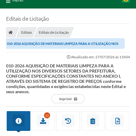
MENU
Editais de Licitação
Editais
Editais de Licitação
010-2026 AQUISIÇÃO DE MATERIAIS LIMPEZA PARA A UTILIZAÇÃO NOS
DIVERSOS SETORES DA PREFEITURA, CONFORME...
Atualizado em: 27/07/2026 às 11h04
010-2026 AQUISIÇÃO DE MATERIAIS LIMPEZA PARA A
UTILIZAÇÃO NOS DIVERSOS SETORES DA PREFEITURA,
CONFORME ESPECIFICAÇÕES CONSTANTES NO ANEXO I,
ATRAVÉS DO SISTEMA DE REGISTRO DE PREÇOS conforme
condições, quantidades e exigências estabelecidas neste Edital e
seus anexos.
Imprimir
12