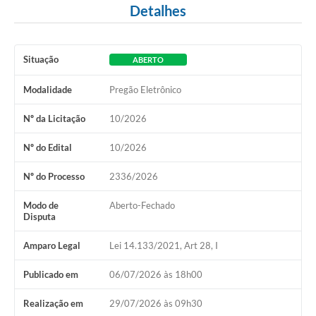
Detalhes
Situação
ABERTO
Modalidade
Pregão Eletrônico
Nº da Licitação
10/2026
Nº do Edital
10/2026
Nº do Processo
2336/2026
Modo de
Aberto-Fechado
Disputa
Amparo Legal
Lei 14.133/2021, Art 28, I
Publicado em
06/07/2026 às 18h00
Realização em
29/07/2026 às 09h30