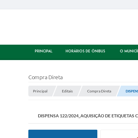
PRINCIPAL
HORÁRIOS DE ÔNIBUS
O MUNICÍ
Compra Direta
Principal
Editais
Compra Direta
DISPEN
DISPENSA 122/2024_AQUISIÇÃO DE ETIQUETAS