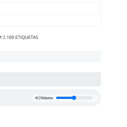
2.100 ETIQUETAS
Volume