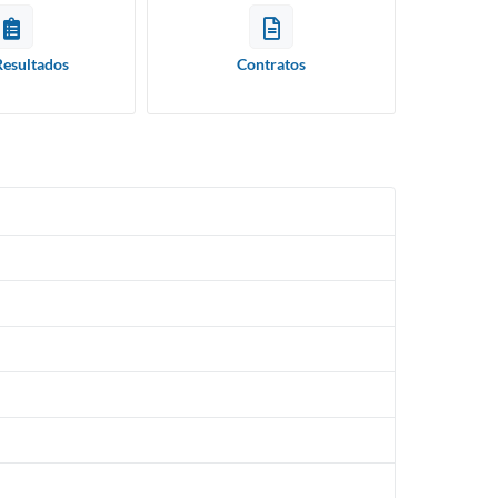
Resultados
Contratos