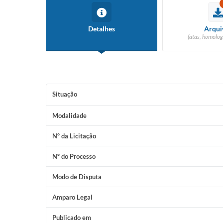
Detalhes
Arqui
(atas, homolog
Situação
Modalidade
Nº da Licitação
Nº do Processo
Modo de Disputa
Amparo Legal
Publicado em