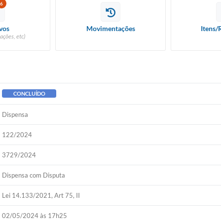
6
vos
Movimentações
Itens/
ações, etc)
CONCLUÍDO
Dispensa
122/2024
3729/2024
Dispensa com Disputa
Lei 14.133/2021, Art 75, II
02/05/2024 às 17h25