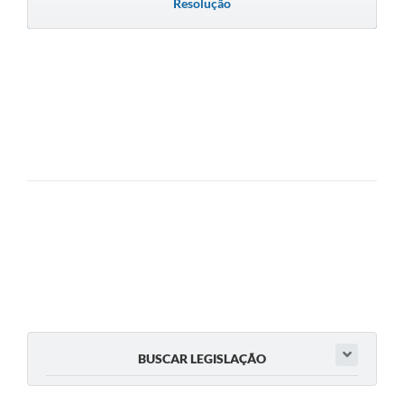
Resolução
BUSCAR LEGISLAÇÃO