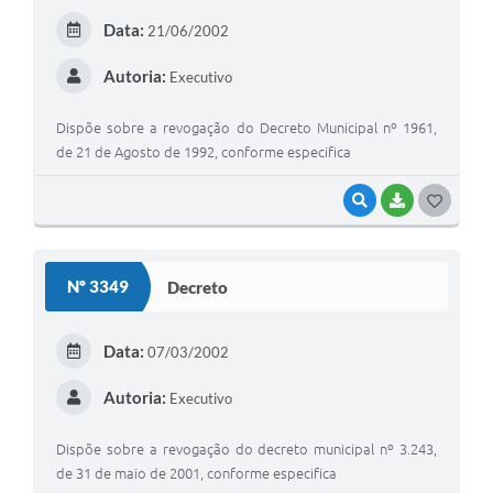
Data:
21/06/2002
Autoria:
Executivo
Dispõe sobre a revogação do Decreto Municipal nº 1961,
de 21 de Agosto de 1992, conforme especifica
VISUALIZAR
BAIXAR
GOSTEI
Nº 3349
Decreto
Data:
07/03/2002
Autoria:
Executivo
Dispõe sobre a revogação do decreto municipal nº 3.243,
de 31 de maio de 2001, conforme especifica