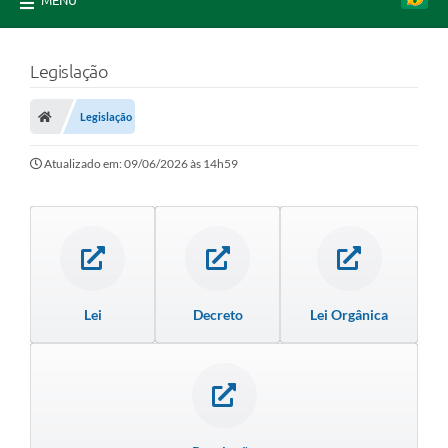
MENU
Legislação
Legislação
Atualizado em: 09/06/2026 às 14h59
Lei
Decreto
Lei Orgânica