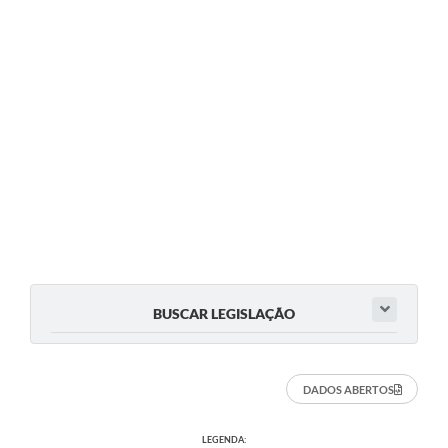
BUSCAR LEGISLAÇÃO
DADOS ABERTOS
LEGENDA: