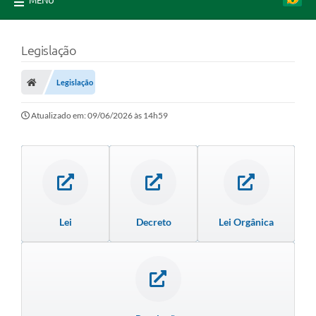
MENU
Legislação
Legislação
Atualizado em: 09/06/2026 às 14h59
Lei
Decreto
Lei Orgânica