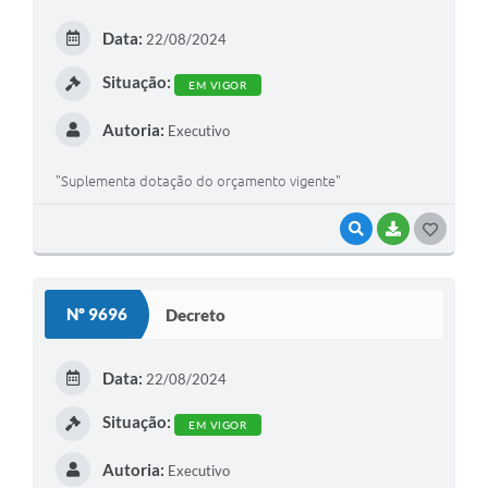
Data:
22/08/2024
Situação:
EM VIGOR
Autoria:
Executivo
"Suplementa dotação do orçamento vigente"
VISUALIZAR
BAIXAR
GOSTEI
Nº 9696
Decreto
Data:
22/08/2024
Situação:
EM VIGOR
Autoria:
Executivo