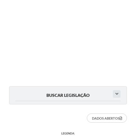
BUSCAR LEGISLAÇÃO
DADOS ABERTOS
LEGENDA: