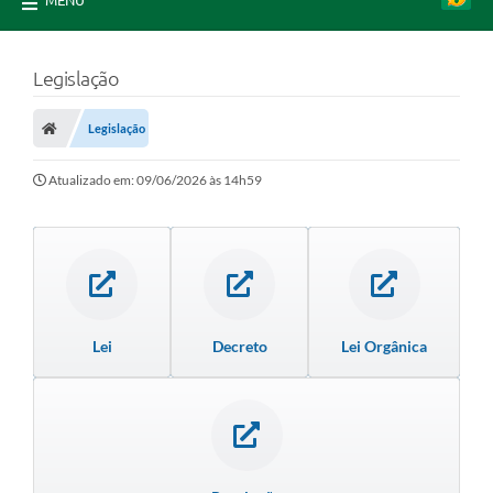
MENU
Legislação
Legislação
Atualizado em: 09/06/2026 às 14h59
Lei
Decreto
Lei Orgânica