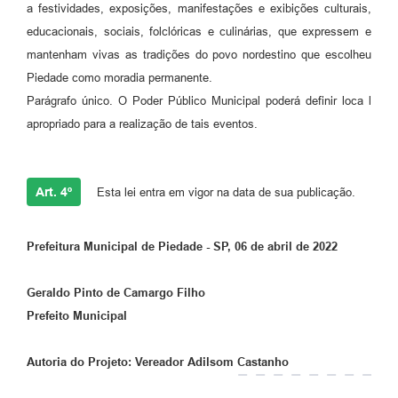
a festividades, exposições, manifestações e exibições culturais,
educacionais, sociais, folclóricas e culinárias, que expressem e
mantenham vivas as tradições do povo nordestino que escolheu
Piedade como moradia permanente.
Parágrafo único. O Poder Público Municipal poderá definir loca l
apropriado para a realização de tais eventos.
Art. 4º
Esta lei entra em vigor na data de sua publicação.
Prefeitura Municipal de Piedade - SP, 06 de abril de 2022
Geraldo Pinto de Camargo Filho
Prefeito Municipal
Autoria do Projeto: Vereador Adilsom Castanho