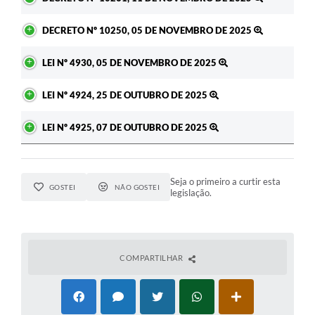
DECRETO Nº 10250, 05 DE NOVEMBRO DE 2025
LEI Nº 4930, 05 DE NOVEMBRO DE 2025
LEI Nº 4924, 25 DE OUTUBRO DE 2025
LEI Nº 4925, 07 DE OUTUBRO DE 2025
Seja o primeiro a curtir esta
GOSTEI
NÃO GOSTEI
legislação.
COMPARTILHAR