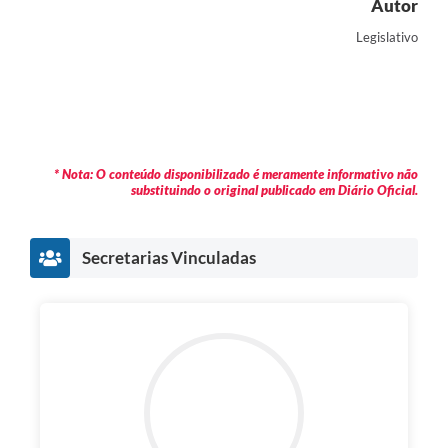
Autor
Legislativo
* Nota: O conteúdo disponibilizado é meramente informativo não
substituindo o original publicado em Diário Oficial.
Secretarias Vinculadas