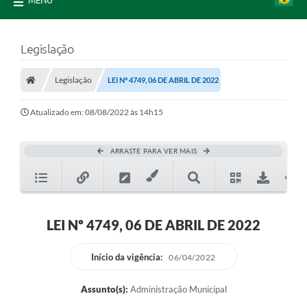
MENU
Legislação
Legislação
LEI Nº 4749, 06 DE ABRIL DE 2022
Atualizado em: 08/08/2022 às 14h15
ARRASTE PARA VER MAIS
LEI Nº 4749, 06 DE ABRIL DE 2022
Início da vigência:
06/04/2022
Assunto(s):
Administração Municipal