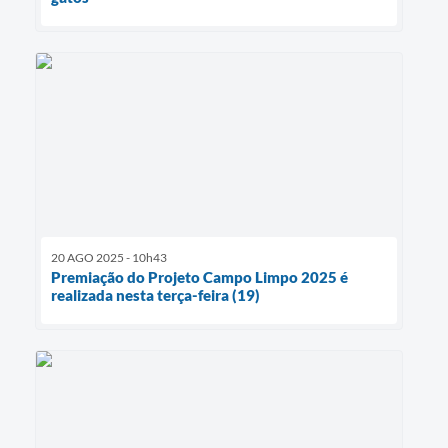
20 AGO 2025 - 10h43
Premiação do Projeto Campo Limpo 2025 é
realizada nesta terça-feira (19)