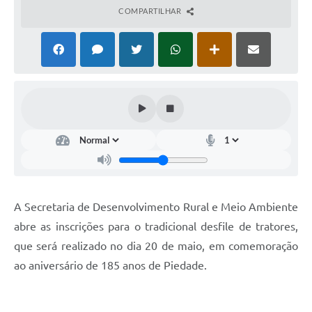
COMPARTILHAR
A Secretaria de Desenvolvimento Rural e Meio Ambiente
abre as inscrições para o tradicional desfile de tratores,
que será realizado no dia 20 de maio, em comemoração
ao aniversário de 185 anos de Piedade.