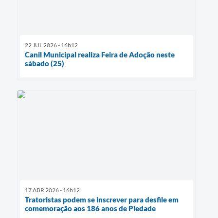
22 JUL 2026 - 16h12
Canil Municipal realiza Feira de Adoção neste
sábado (25)
17 ABR 2026 - 16h12
Tratoristas podem se inscrever para desfile em
comemoração aos 186 anos de Piedade