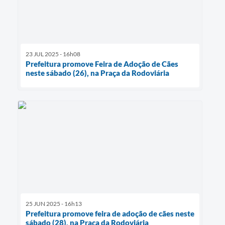
23 JUL 2025 - 16h08
Prefeitura promove Feira de Adoção de Cães
neste sábado (26), na Praça da Rodoviária
25 JUN 2025 - 16h13
Prefeitura promove feira de adoção de cães neste
sábado (28), na Praça da Rodoviária