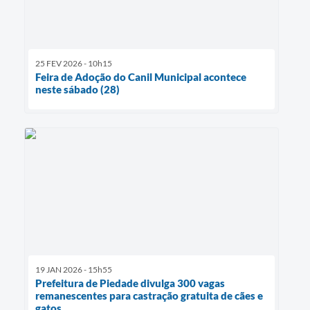
25 FEV 2026 - 10h15
Feira de Adoção do Canil Municipal acontece
neste sábado (28)
19 JAN 2026 - 15h55
Prefeitura de Piedade divulga 300 vagas
remanescentes para castração gratuita de cães e
gatos