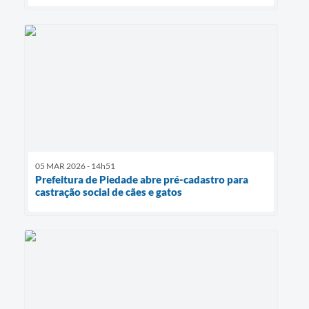
05 MAR 2026 - 14h51
Prefeitura de Piedade abre pré-cadastro para
castração social de cães e gatos