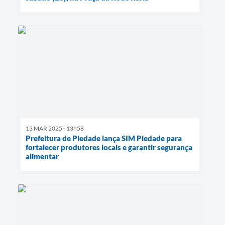
13 MAR 2025 - 13h58
Prefeitura de Piedade lança SIM Piedade para
fortalecer produtores locais e garantir segurança
alimentar