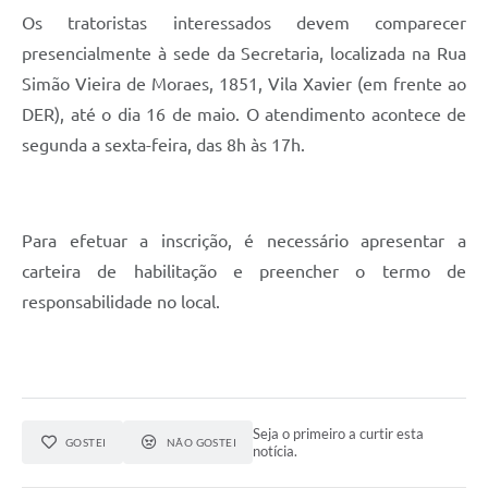
Os tratoristas interessados devem comparecer
presencialmente à sede da Secretaria, localizada na Rua
Simão Vieira de Moraes, 1851, Vila Xavier (em frente ao
DER), até o dia 16 de maio. O atendimento acontece de
segunda a sexta-feira, das 8h às 17h.
Para efetuar a inscrição, é necessário apresentar a
carteira de habilitação e preencher o termo de
responsabilidade no local.
Seja o primeiro a curtir esta
GOSTEI
NÃO GOSTEI
notícia.