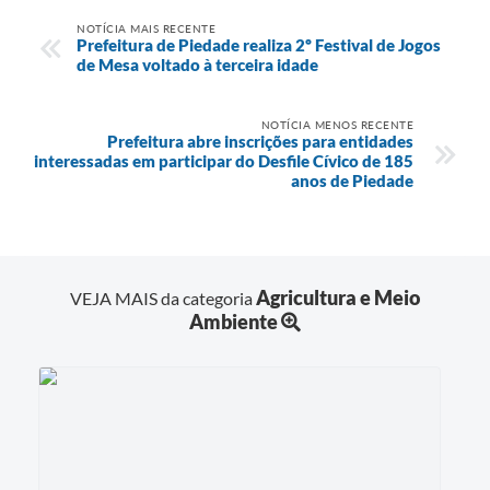
NOTÍCIA MAIS RECENTE
Prefeitura de Piedade realiza 2º Festival de Jogos
de Mesa voltado à terceira idade
NOTÍCIA MENOS RECENTE
Prefeitura abre inscrições para entidades
interessadas em participar do Desfile Cívico de 185
anos de Piedade
Agricultura e Meio
VEJA MAIS da categoria
Ambiente