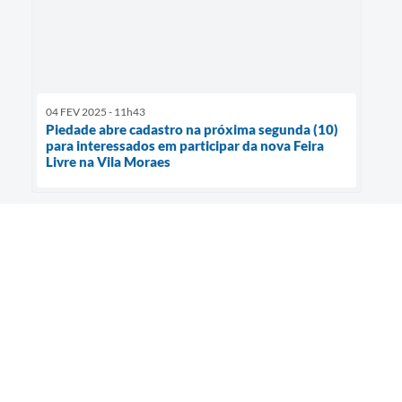
04 FEV 2025 - 11h43
Piedade abre cadastro na próxima segunda (10)
para interessados em participar da nova Feira
Livre na Vila Moraes