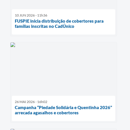
10 JUN 2026 - 11h36
FUSPIE inicia distribuição de cobertores para
famílias inscritas no CadÚnico
26 MAI 2026 - 16h02
Campanha “Piedade Solidária e Quentinha 2026”
arrecada agasalhos e cobertores