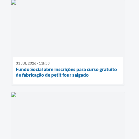
31 JUL 2026 - 11h53
Fundo Social abre inscrições para curso gratuito
de fabricação de petit four salgado