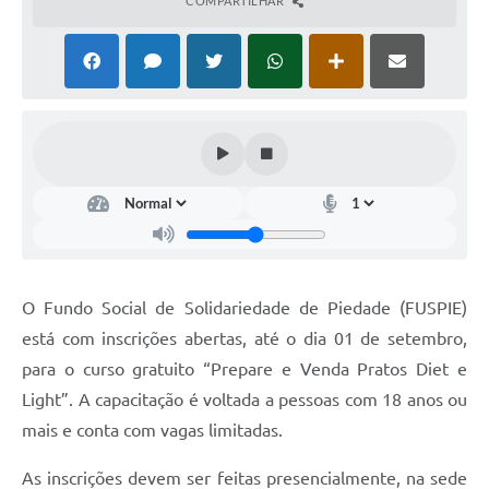
COMPARTILHAR
O Fundo Social de Solidariedade de Piedade (FUSPIE)
está com inscrições abertas, até o dia 01 de setembro,
para o curso gratuito “Prepare e Venda Pratos Diet e
Light”. A capacitação é voltada a pessoas com 18 anos ou
mais e conta com vagas limitadas.
As inscrições devem ser feitas presencialmente, na sede