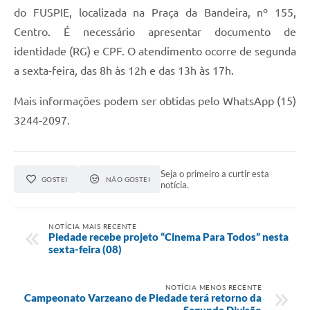
do FUSPIE, localizada na Praça da Bandeira, nº 155,
Centro. É necessário apresentar documento de
identidade (RG) e CPF. O atendimento ocorre de segunda
a sexta-feira, das 8h às 12h e das 13h às 17h.
Mais informações podem ser obtidas pelo WhatsApp (15)
3244-2097.
Seja o primeiro a curtir esta
GOSTEI
NÃO GOSTEI
notícia.
NOTÍCIA MAIS RECENTE
Piedade recebe projeto “Cinema Para Todos” nesta
sexta-feira (08)
NOTÍCIA MENOS RECENTE
Campeonato Varzeano de Piedade terá retorno da
Segunda Divisão