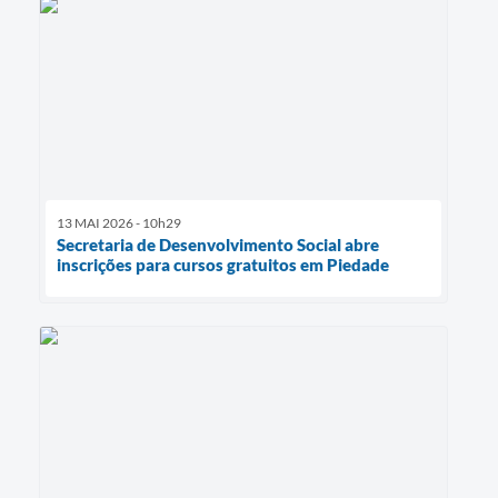
13 MAI 2026 - 10h29
Secretaria de Desenvolvimento Social abre
inscrições para cursos gratuitos em Piedade