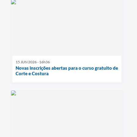
15 JUN 2026 - 16h36
Novas inscrições abertas para o curso gratuito de
Corte e Costura