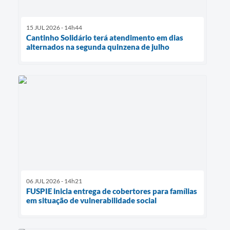
15 JUL 2026 - 14h44
Cantinho Solidário terá atendimento em dias
alternados na segunda quinzena de julho
06 JUL 2026 - 14h21
FUSPIE inicia entrega de cobertores para famílias
em situação de vulnerabilidade social