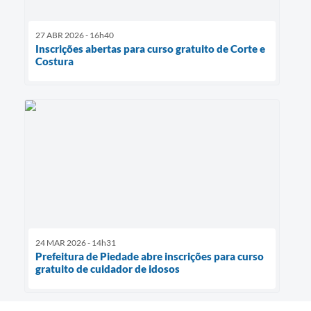
27 ABR 2026 - 16h40
Inscrições abertas para curso gratuito de Corte e
Costura
24 MAR 2026 - 14h31
Prefeitura de Piedade abre inscrições para curso
gratuito de cuidador de idosos