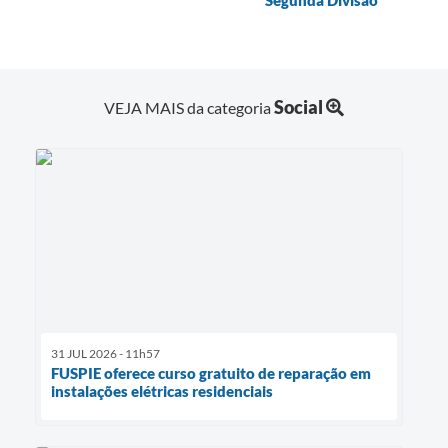
Social
VEJA MAIS da categoria
31 JUL 2026 - 11h57
FUSPIE oferece curso gratuito de reparação em
instalações elétricas residenciais