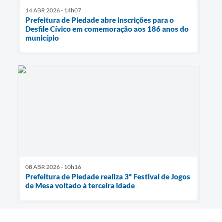
14 ABR 2026 - 14h07
Prefeitura de Piedade abre inscrições para o
Desfile Cívico em comemoração aos 186 anos do
município
08 ABR 2026 - 10h16
Prefeitura de Piedade realiza 3º Festival de Jogos
de Mesa voltado à terceira idade