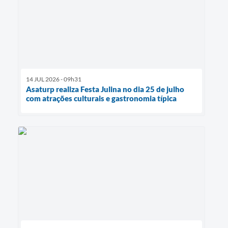
14 JUL 2026 - 09h31
Asaturp realiza Festa Julina no dia 25 de julho
com atrações culturais e gastronomia típica