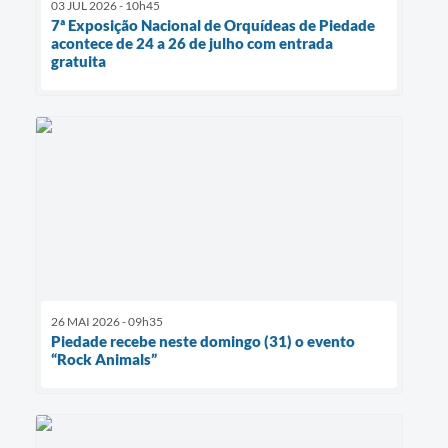
03 JUL 2026 - 10h45
7ª Exposição Nacional de Orquídeas de Piedade
acontece de 24 a 26 de julho com entrada
gratuita
26 MAI 2026 - 09h35
Piedade recebe neste domingo (31) o evento
“Rock Animals”