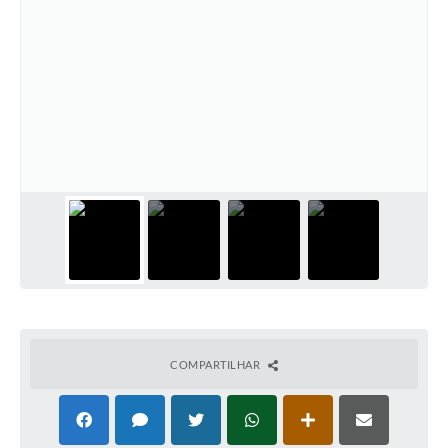
COMPARTILHAR