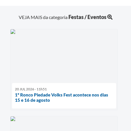
Festas / Eventos
VEJA MAIS da categoria
20 JUL 2026 - 11h51
1º Ronco Piedade Volks Fest acontece nos dias
15 e 16 de agosto