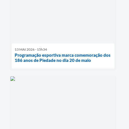
13 MAI 2026 - 15h34
Programação esportiva marca comemoração dos
186 anos de Piedade no dia 20 de maio