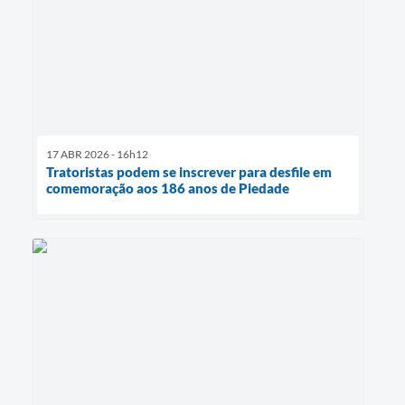
17 ABR 2026 - 16h12
Tratoristas podem se inscrever para desfile em
comemoração aos 186 anos de Piedade