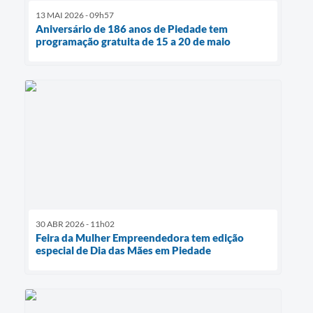
13 MAI 2026 - 09h57
Aniversário de 186 anos de Piedade tem
programação gratuita de 15 a 20 de maio
30 ABR 2026 - 11h02
Feira da Mulher Empreendedora tem edição
especial de Dia das Mães em Piedade