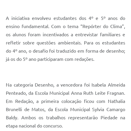
A iniciativa envolveu estudantes dos 4º e 5º anos do
ensino fundamental. Com o tema “Repórter do Clima”,
os alunos foram incentivados a entrevistar familiares e
refletir sobre questões ambientais. Para os estudantes
do 4º ano, o desafio foi traduzido em forma de desenho;
já os do 5º ano participaram com redações.
Na categoria Desenho, a vencedora foi Isabela Almeida
Penteado, da Escola Municipal Anna Ruth Leite Fragnan.
Em Redação, a primeira colocação ficou com Nathalia
Brunelli de Matos, da Escola Municipal Sylvia Camargo
Baldy. Ambos os trabalhos representarão Piedade na
etapa nacional do concurso.