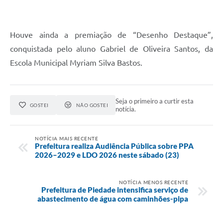
Houve ainda a premiação de “Desenho Destaque”,
conquistada pelo aluno Gabriel de Oliveira Santos, da
Escola Municipal Myriam Silva Bastos.
Seja o primeiro a curtir esta
GOSTEI
NÃO GOSTEI
notícia.
NOTÍCIA MAIS RECENTE
Prefeitura realiza Audiência Pública sobre PPA
2026–2029 e LDO 2026 neste sábado (23)
NOTÍCIA MENOS RECENTE
Prefeitura de Piedade intensifica serviço de
abastecimento de água com caminhões-pipa