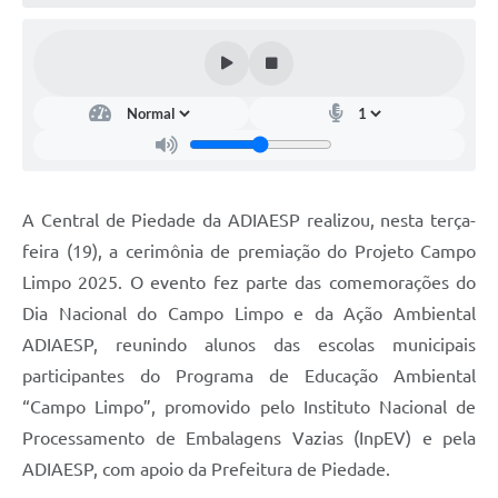
A Central de Piedade da ADIAESP realizou, nesta terça-
feira (19), a cerimônia de premiação do Projeto Campo
Limpo 2025. O evento fez parte das comemorações do
Dia Nacional do Campo Limpo e da Ação Ambiental
ADIAESP, reunindo alunos das escolas municipais
participantes do Programa de Educação Ambiental
“Campo Limpo”, promovido pelo Instituto Nacional de
Processamento de Embalagens Vazias (InpEV) e pela
ADIAESP, com apoio da Prefeitura de Piedade.