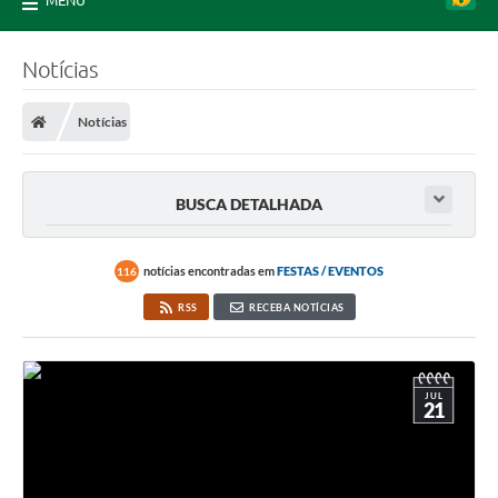
MENU
Notícias
Notícias
BUSCA DETALHADA
notícias encontradas em
FESTAS / EVENTOS
116
RSS
RECEBA NOTÍCIAS
JUL
21