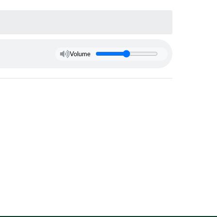
Volume