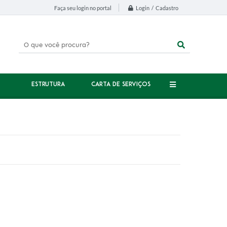
Login / Cadastro
Faça seu login no portal
ESTRUTURA
CARTA DE SERVIÇOS