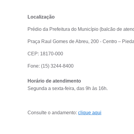
Localização
Prédio da Prefeitura do Município (balcão de aten
Praça Raul Gomes de Abreu, 200 - Centro – Pied
CEP: 18170-000
Fone: (15) 3244-8400
Horário de atendimento
Segunda a sexta-feira, das 9h às 16h.
Consulte o andamento:
clique aqui