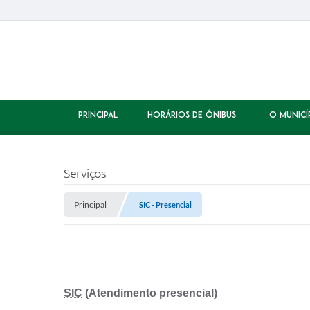
PRINCIPAL
HORÁRIOS DE ÔNIBUS
O MUNICÍ
Serviços
Principal
SIC - Presencial
SIC
(Atendimento presencial)