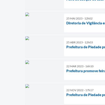
25 MAI 2023 - 12h02
Diretoria de Vigilância
25 ABR 2023 - 12h03
Prefeitura de Piedade p
22 MAR 2023 - 16h10
Prefeitura promove feir
22 NOV 2022 - 17h17
Prefeitura de Piedade 