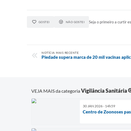
Seja o primeiro a curtir es
GOSTEI
NÃO GOSTEI
NOTÍCIA MAIS RECENTE
Piedade supera marca de 20 mil vacinas apl
Vigilância Sanitária
VEJA MAIS da categoria
30 JAN 2026 - 14h59
Centro de Zoonoses pas