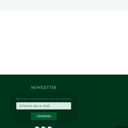
Newsletter
Receba informativos em seu e-mail
Cadastrar