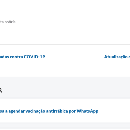
ta notícia.
icadas contra COVID-19
Atualização 
sa a agendar vacinação antirrábica por WhatsApp