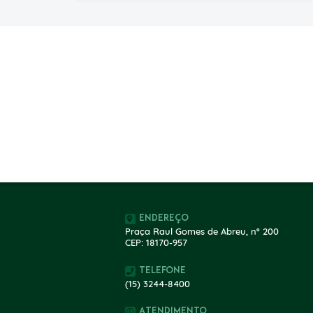
Endereço
Praça Raul Gomes de Abreu, nº 200
CEP: 18170-957
Telefone
(15) 3244-8400
Atendimento