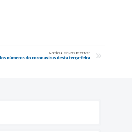
NOTÍCIA MENOS RECENTE
dos números do coronavírus desta terça-feira