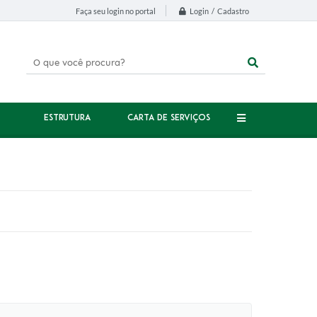
Login / Cadastro
Faça seu login no portal
ESTRUTURA
CARTA DE SERVIÇOS