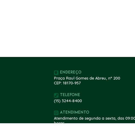
Endereço
Praça Raul Gomes de Abreu, nº 200
CEP: 18170-957
Telefone
(15) 3244-8400
Atendimento
Atendimento de segunda a sexta, das 09:00
horas.