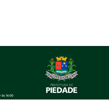
 às 16:00