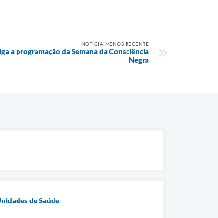
NOTÍCIA MENOS RECENTE
ulga a programação da Semana da Consciência
Negra
Unidades de Saúde