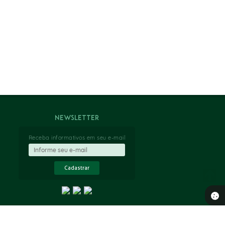
Newsletter
Receba informativos em seu e-mail
Cadastrar