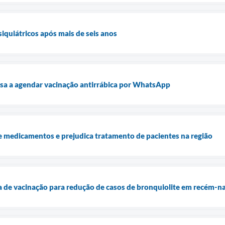
iquiátricos após mais de seis anos
sa a agendar vacinação antirrábica por WhatsApp
e medicamentos e prejudica tratamento de pacientes na região
 de vacinação para redução de casos de bronquiolite em recém-n