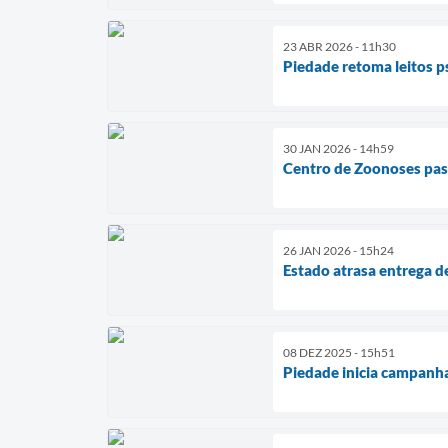
23 ABR 2026 - 11h30
Piedade retoma leitos ps
30 JAN 2026 - 14h59
Centro de Zoonoses pas
26 JAN 2026 - 15h24
Estado atrasa entrega d
08 DEZ 2025 - 15h51
Piedade inicia campanha