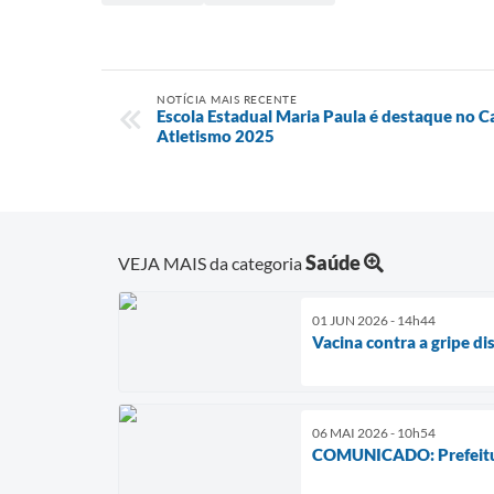
NOTÍCIA MAIS RECENTE
Escola Estadual Maria Paula é destaque no 
Atletismo 2025
Saúde
VEJA MAIS da categoria
01 JUN 2026 - 14h44
Vacina contra a gripe di
06 MAI 2026 - 10h54
COMUNICADO: Prefeitura