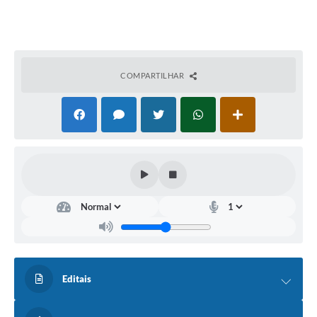
COMPARTILHAR
Editais