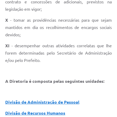
contrato e concessões de adicionais, previstos na
legislação em vigor;
X
- tomar as providências necessárias para que sejam
mantidos em dia os recolhimentos de encargos sociais
devidos;
XI
- desempenhar outras atividades correlatas que lhe
forem determinadas pelo Secretário de Administração
e/ou pelo Prefeito.
A Diretoria é composta pelas seguintes unidades:
Divisão de Administração de Pessoal
Divisão de Recursos Humanos