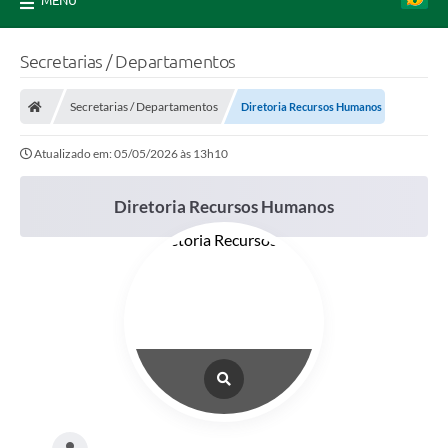
MENU
Secretarias / Departamentos
Secretarias / Departamentos
Diretoria Recursos Humanos
Atualizado em: 05/05/2026 às 13h10
Diretoria Recursos Humanos