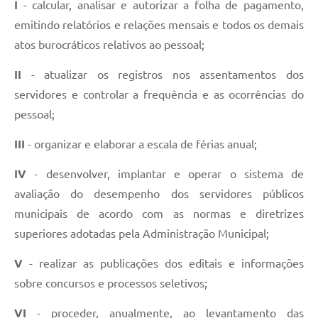
I
- calcular, analisar e autorizar a folha de pagamento,
emitindo relatórios e relações mensais e todos os demais
atos burocráticos relativos ao pessoal;
II
- atualizar os registros nos assentamentos dos
servidores e controlar a frequência e as ocorrências do
pessoal;
III
- organizar e elaborar a escala de férias anual;
IV
- desenvolver, implantar e operar o sistema de
avaliação do desempenho dos servidores públicos
municipais de acordo com as normas e diretrizes
superiores adotadas pela Administração Municipal;
V
- realizar as publicações dos editais e informações
sobre concursos e processos seletivos;
VI
- proceder, anualmente, ao levantamento das