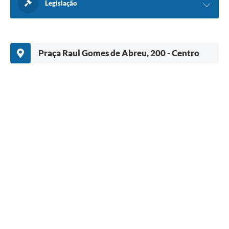
Legislação
Praça Raul Gomes de Abreu, 200 - Centro