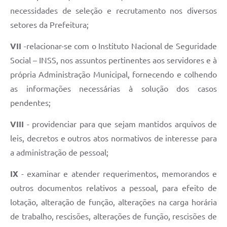
necessidades de seleção e recrutamento nos diversos
setores da Prefeitura;
VII
-relacionar-se com o Instituto Nacional de Seguridade
Social – INSS, nos assuntos pertinentes aos servidores e à
própria Administração Municipal, fornecendo e colhendo
as informações necessárias à solução dos casos
pendentes;
VIII
- providenciar para que sejam mantidos arquivos de
leis, decretos e outros atos normativos de interesse para
a administração de pessoal;
IX
- examinar e atender requerimentos, memorandos e
outros documentos relativos a pessoal, para efeito de
lotação, alteração de função, alterações na carga horária
de trabalho, rescisões, alterações de função, rescisões de