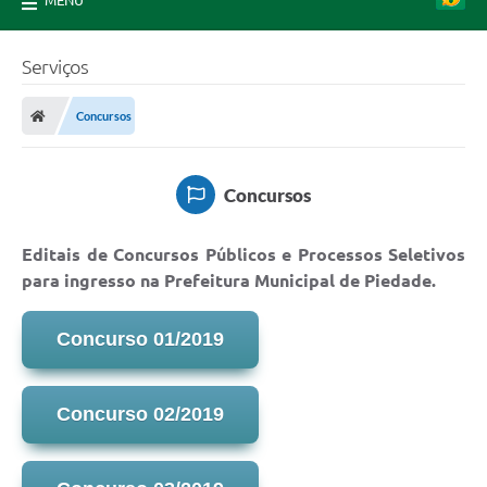
MENU
Serviços
Concursos
Concursos
Editais de Concursos Públicos e Processos Seletivos
para ingresso na Prefeitura Municipal de Piedade.
Concurso 01/2019
Concurso 02/2019