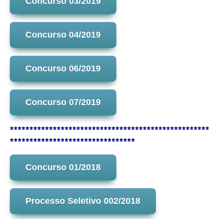
Concurso 03/2019
Concurso 04/2019
Concurso 06/2019
Concurso 07/2019
***************************************************
********************************
Concurso 01/2018
Processo Seletivo 002/2018