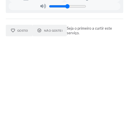
Seja o primeiro a curtir este
GOSTEI
NÃO GOSTEI
serviço.