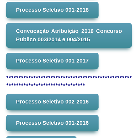
Processo Seletivo 001-2018
Convocação Atribuição 2018 Concurso
Publico 003/2014 e 004/2015
Processo Seletivo 001-2017
***************************************************
********************************
Processo Seletivo 002-2016
Processo Seletivo 001-2016