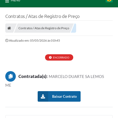
MENU
Contratos / Atas de Registro de Preço
Contratos / Atas de Registro de Preço
Atualizado em: 05/05/2026 às 01h45
ENCERRADO
Contratada(s):
MARCELO DUARTE SA LEMOS
ME
Baixar Contrato