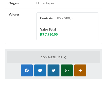
Origem
LI - Licitação
Valores
Contrato
R$ 7.980,00
Valor Total
R$ 7.980,00
COMPARTILHAR