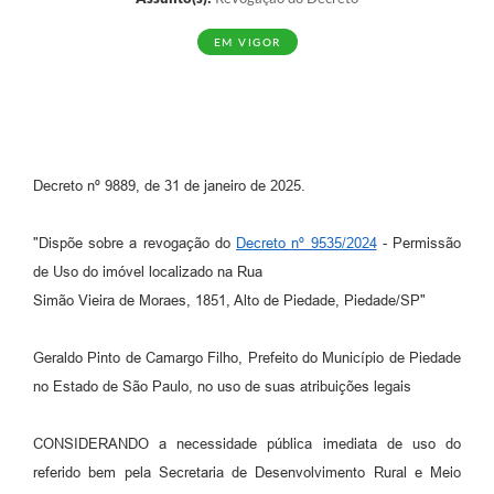
EM VIGOR
Decreto nº 9889, de 31 de janeiro de 2025.
"Dispõe sobre a revogação do
Decreto nº 9535/2024
- Permissão
de Uso do imóvel localizado na Rua
Simão Vieira de Moraes, 1851, Alto de Piedade, Piedade/SP"
Geraldo Pinto de Camargo Filho, Prefeito do Município de Piedade
no Estado de São Paulo, no uso de suas atribuições legais
CONSIDERANDO a necessidade pública imediata de uso do
referido bem pela Secretaria de Desenvolvimento Rural e Meio