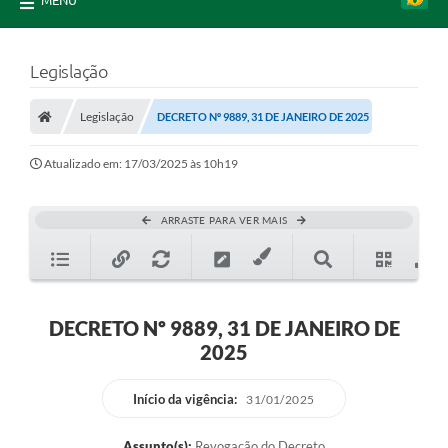
MENU
Legislação
Legislação
DECRETO Nº 9889, 31 DE JANEIRO DE 2025
Atualizado em: 17/03/2025 às 10h19
ARRASTE PARA VER MAIS
DECRETO Nº 9889, 31 DE JANEIRO DE
2025
Início da vigência:
31/01/2025
Assunto(s):
Revogação do Decreto