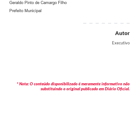
Geraldo Pinto de Camargo Filho
Prefeito Municipal
Autor
Executivo
* Nota: O conteúdo disponibilizado é meramente informativo não
substituindo o original publicado em Diário Oficial.