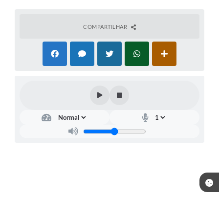
COMPARTILHAR