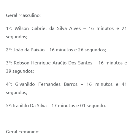
Geral Masculino:
1º: Wilson Gabriel da Silva Alves – 16 minutos e 21
segundos;
2º: João da Paixão – 16 minutos e 26 segundos;
3º: Robson Henrique Araújo Dos Santos – 16 minutos e
39 segundos;
4º: Givanildo Fernandes Barros – 16 minutos e 41
segundos;
5º: Iranildo Da Silva – 17 minutos e 01 segundo.
Geral Feminino: