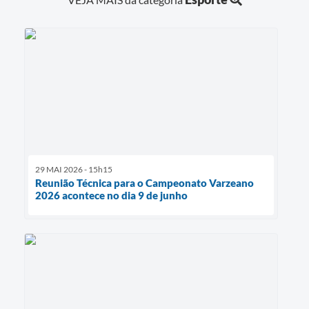
29 MAI 2026 - 15h15
Reunião Técnica para o Campeonato Varzeano
2026 acontece no dia 9 de junho