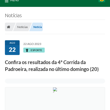
MENU
Notícias
Notícias
Notícia
AGO
22 AGO 2023
22
ESPORTE
Confira os resultados da 4ª Corrida da
Padroeira, realizada no último domingo (20)