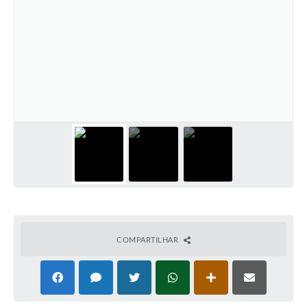
COMPARTILHAR