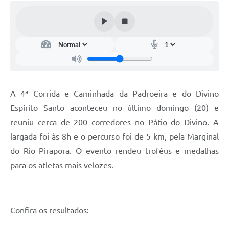
A 4ª Corrida e Caminhada da Padroeira e do Divino
Espírito Santo aconteceu no último domingo (20) e
reuniu cerca de 200 corredores no Pátio do Divino. A
largada foi às 8h e o percurso foi de 5 km, pela Marginal
do Rio Pirapora. O evento rendeu troféus e medalhas
para os atletas mais velozes.
Confira os resultados: