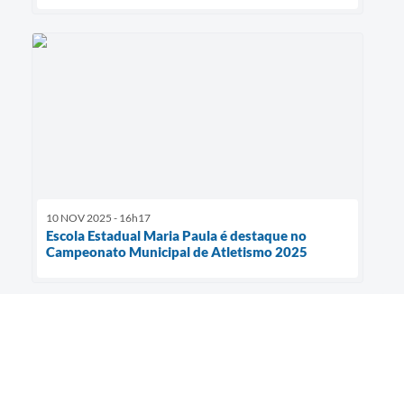
10 NOV 2025 - 16h17
Escola Estadual Maria Paula é destaque no
Campeonato Municipal de Atletismo 2025