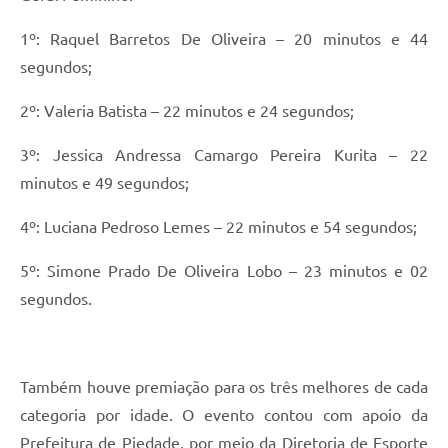
1º: Raquel Barretos De Oliveira – 20 minutos e 44
segundos;
2º: Valeria Batista – 22 minutos e 24 segundos;
3º: Jessica Andressa Camargo Pereira Kurita – 22
minutos e 49 segundos;
4º: Luciana Pedroso Lemes – 22 minutos e 54 segundos;
5º: Simone Prado De Oliveira Lobo – 23 minutos e 02
segundos.
Também houve premiação para os três melhores de cada
categoria por idade. O evento contou com apoio da
Prefeitura de Piedade, por meio da Diretoria de Esporte