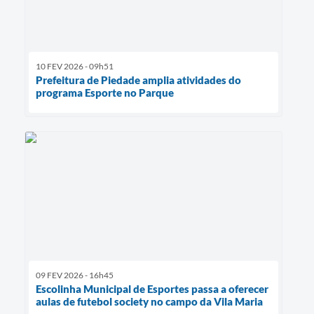
10 FEV 2026 - 09h51
Prefeitura de Piedade amplia atividades do
programa Esporte no Parque
09 FEV 2026 - 16h45
Escolinha Municipal de Esportes passa a oferecer
aulas de futebol society no campo da Vila Maria