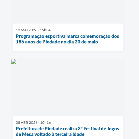
13 MAI 2026 - 15h34
Programação esportiva marca comemoração dos
186 anos de Piedade no dia 20 de maio
08 ABR 2026 - 10h16
Prefeitura de Piedade realiza 3º Festival de Jogos
de Mesa voltado à terceira idade