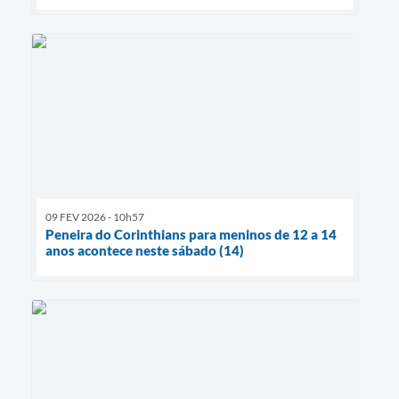
09 FEV 2026 - 10h57
Peneira do Corinthians para meninos de 12 a 14
anos acontece neste sábado (14)