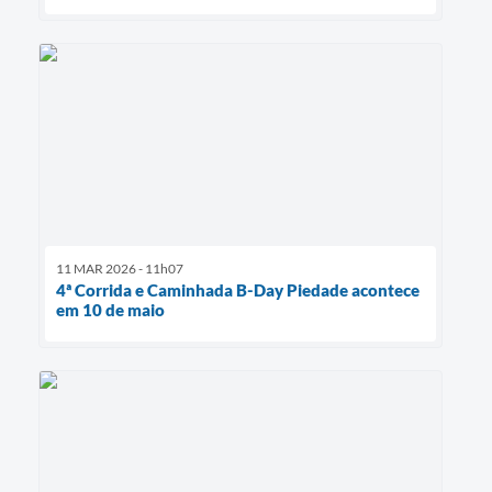
11 MAR 2026 - 11h07
4ª Corrida e Caminhada B-Day Piedade acontece
em 10 de maio