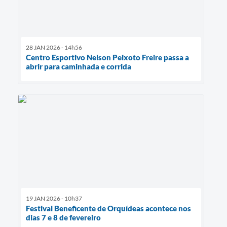
28 JAN 2026 - 14h56
Centro Esportivo Nelson Peixoto Freire passa a
abrir para caminhada e corrida
19 JAN 2026 - 10h37
Festival Beneficente de Orquídeas acontece nos
dias 7 e 8 de fevereiro