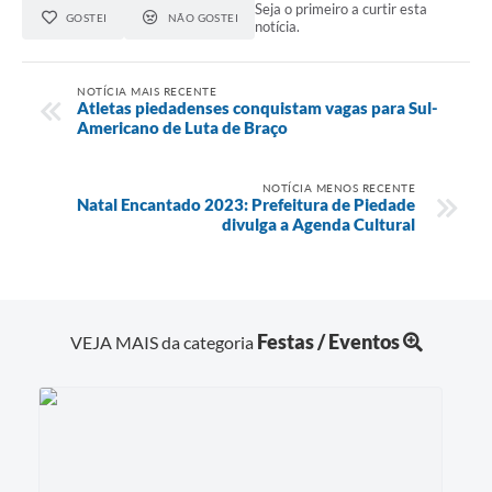
Seja o primeiro a curtir esta
GOSTEI
NÃO GOSTEI
notícia.
NOTÍCIA MAIS RECENTE
Atletas piedadenses conquistam vagas para Sul-
Americano de Luta de Braço
NOTÍCIA MENOS RECENTE
Natal Encantado 2023: Prefeitura de Piedade
divulga a Agenda Cultural
Festas / Eventos
VEJA MAIS da categoria