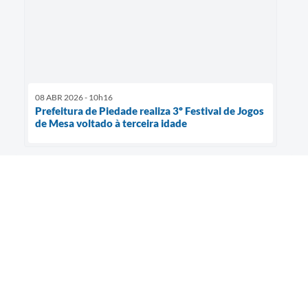
08 ABR 2026 - 10h16
Prefeitura de Piedade realiza 3º Festival de Jogos
de Mesa voltado à terceira idade