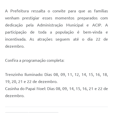
A Prefeitura ressalta o convite para que as famílias
venham prestigiar esses momentos preparados com
dedicação pela Administração Municipal e ACIP. A
participação de toda a população é bem-vinda e
incentivada. As atrações seguem até o dia 22 de
dezembro.
Confira a programação completa:
Trenzinho Iluminado: Dias 08, 09, 11, 12, 14, 15, 16, 18,
19, 20, 21 e 22 de dezembro.
Casinha do Papai Noel: Dias 08, 09, 14, 15, 16, 21 e 22 de
dezembro.