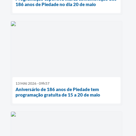
186 anos de Piedade no dia 20 de maio
13 MAI 2026 - 09h57
Aniversário de 186 anos de Piedade tem
programação gratuita de 15 a 20 de maio