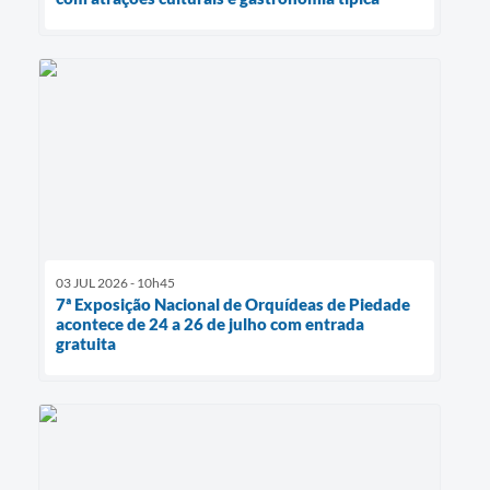
03 JUL 2026 - 10h45
7ª Exposição Nacional de Orquídeas de Piedade
acontece de 24 a 26 de julho com entrada
gratuita