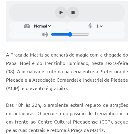
A Praça da Matriz se encherá de magia com a chegada do
Papai Noel e do Trenzinho Iluminado, nesta sexta-feira
(08). A iniciativa é fruto da parceria entre a Prefeitura de
Piedade e a Associação Comercial e Industrial de Piedade
(ACIP), e o evento é gratuito.
Das 18h às 22h, o ambiente estará repleto de atrações
encantadoras. O percurso do passeio de Trenzinho inicia
em frente ao Centro Cultural Piedadense (CCP), segue
pelas ruas centrais e retorna à Praça da Matriz.