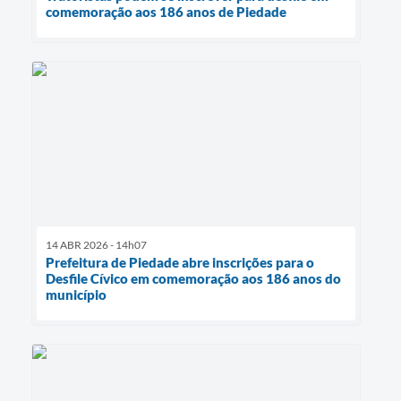
comemoração aos 186 anos de Piedade
14 ABR 2026 - 14h07
Prefeitura de Piedade abre inscrições para o
Desfile Cívico em comemoração aos 186 anos do
município