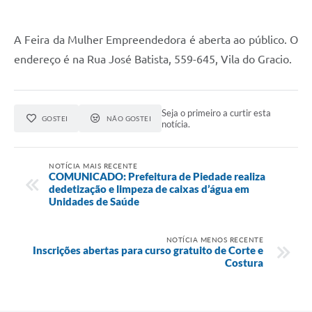
A Feira da Mulher Empreendedora é aberta ao público. O
endereço é na Rua José Batista, 559-645, Vila do Gracio.
Seja o primeiro a curtir esta
GOSTEI
NÃO GOSTEI
notícia.
NOTÍCIA MAIS RECENTE
COMUNICADO: Prefeitura de Piedade realiza
dedetização e limpeza de caixas d’água em
Unidades de Saúde
NOTÍCIA MENOS RECENTE
Inscrições abertas para curso gratuito de Corte e
Costura