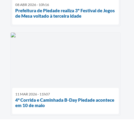
08 ABR 2026 - 10h16
Prefeitura de Piedade realiza 3º Festival de Jogos
de Mesa voltado à terceira idade
11 MAR 2026 - 11h07
4ª Corrida e Caminhada B-Day Piedade acontece
em 10 de maio