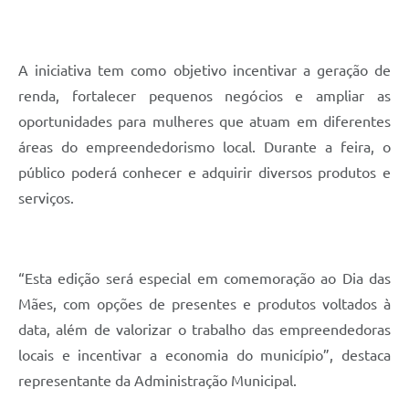
A iniciativa tem como objetivo incentivar a geração de
renda, fortalecer pequenos negócios e ampliar as
oportunidades para mulheres que atuam em diferentes
áreas do empreendedorismo local. Durante a feira, o
público poderá conhecer e adquirir diversos produtos e
serviços.
“Esta edição será especial em comemoração ao Dia das
Mães, com opções de presentes e produtos voltados à
data, além de valorizar o trabalho das empreendedoras
locais e incentivar a economia do município”, destaca
representante da Administração Municipal.