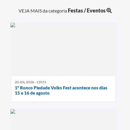
Festas / Eventos
VEJA MAIS da categoria
20 JUL 2026 - 11h51
1º Ronco Piedade Volks Fest acontece nos dias
15 e 16 de agosto