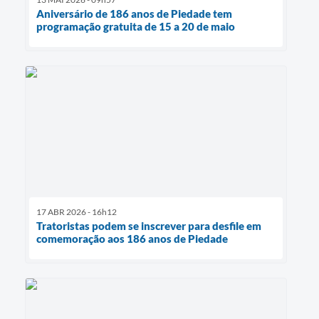
Aniversário de 186 anos de Piedade tem
programação gratuita de 15 a 20 de maio
17 ABR 2026 - 16h12
Tratoristas podem se inscrever para desfile em
comemoração aos 186 anos de Piedade