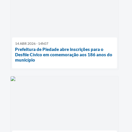
14 ABR 2026 - 14h07
Prefeitura de Piedade abre inscrições para o
Desfile Cívico em comemoração aos 186 anos do
município