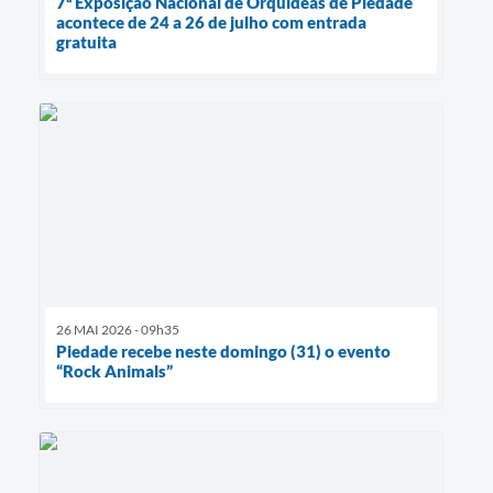
7ª Exposição Nacional de Orquídeas de Piedade
acontece de 24 a 26 de julho com entrada
gratuita
26 MAI 2026 - 09h35
Piedade recebe neste domingo (31) o evento
“Rock Animals”