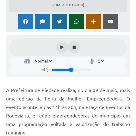
COMPARTILHAR
A Prefeitura de Piedade realiza, no dia 09 de maio, mais
uma edição da Feira da Mulher Empreendedora. O
evento acontece das 14h às 20h, na Praça de Eventos da
Rodoviária, e reúne empreendedoras do município em
uma programação voltada à valorização do trabalho
feminino.