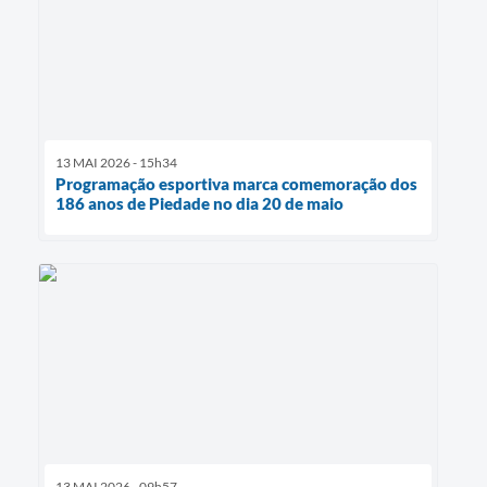
13 MAI 2026 - 15h34
Programação esportiva marca comemoração dos
186 anos de Piedade no dia 20 de maio
13 MAI 2026 - 09h57