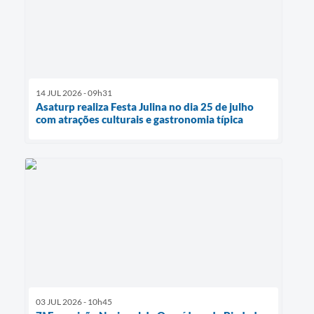
14 JUL 2026 - 09h31
Asaturp realiza Festa Julina no dia 25 de julho
com atrações culturais e gastronomia típica
03 JUL 2026 - 10h45