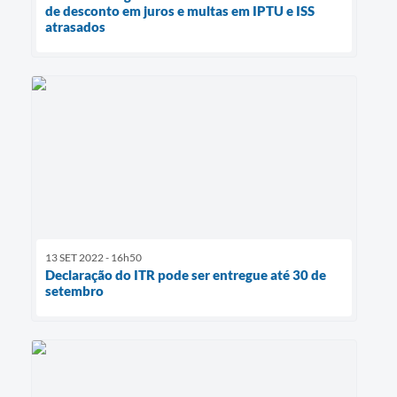
de desconto em juros e multas em IPTU e ISS
atrasados
13 SET 2022 - 16h50
Declaração do ITR pode ser entregue até 30 de
setembro