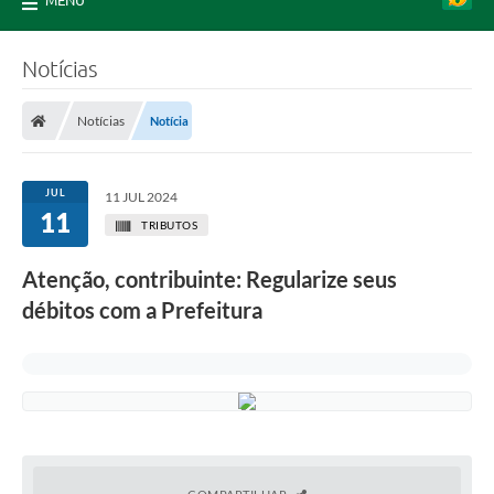
MENU
Notícias
Notícias
Notícia
JUL
11 JUL 2024
11
TRIBUTOS
Atenção, contribuinte: Regularize seus
débitos com a Prefeitura