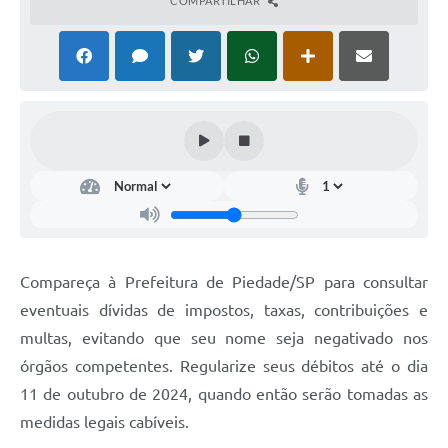
COMPARTILHAR
Compareça à Prefeitura de Piedade/SP para consultar
eventuais dívidas de impostos, taxas, contribuições e
multas, evitando que seu nome seja negativado nos
órgãos competentes. Regularize seus débitos até o dia
11 de outubro de 2024, quando então serão tomadas as
medidas legais cabíveis.