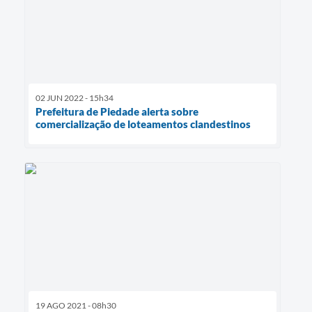
02 JUN 2022 - 15h34
Prefeitura de Piedade alerta sobre
comercialização de loteamentos clandestinos
19 AGO 2021 - 08h30