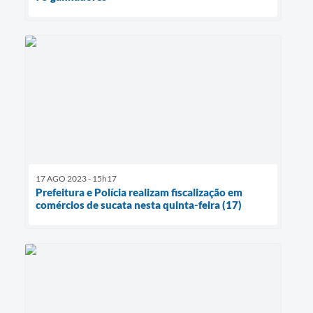
17 AGO 2023 - 15h17
Prefeitura e Polícia realizam fiscalização em
comércios de sucata nesta quinta-feira (17)