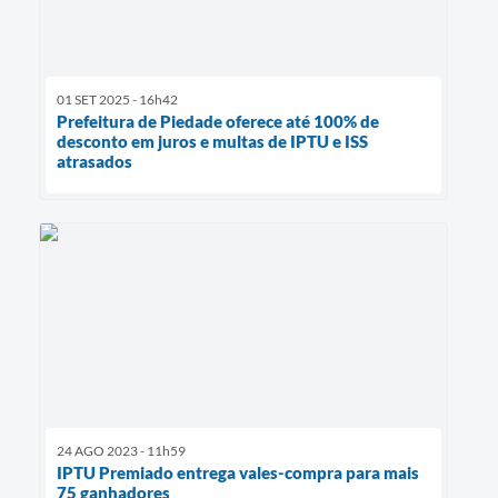
01 SET 2025 - 16h42
Prefeitura de Piedade oferece até 100% de
desconto em juros e multas de IPTU e ISS
atrasados
24 AGO 2023 - 11h59
IPTU Premiado entrega vales-compra para mais
75 ganhadores