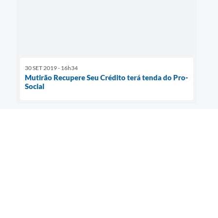
30 SET 2019 - 16h34
Mutirão Recupere Seu Crédito terá tenda do Pro-
Social