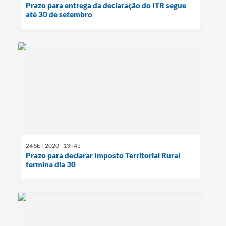
Prazo para entrega da declaração do ITR segue
até 30 de setembro
24 SET 2020 - 13h45
Prazo para declarar Imposto Territorial Rural
termina dia 30