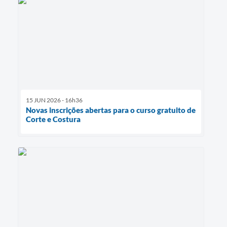
15 JUN 2026 - 16h36
Novas inscrições abertas para o curso gratuito de
Corte e Costura