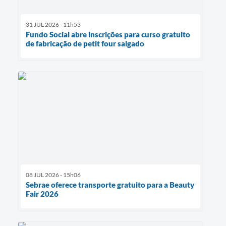
31 JUL 2026 - 11h53
Fundo Social abre inscrições para curso gratuito
de fabricação de petit four salgado
08 JUL 2026 - 15h06
Sebrae oferece transporte gratuito para a Beauty
Fair 2026