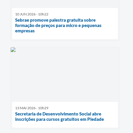
10 JUN 2026 - 10h22
Sebrae promove palestra gratuita sobre
formação de preços para micro e pequenas
empresas
13 MAI 2026 - 10h29
Secretaria de Desenvolvimento Social abre
inscrições para cursos gratuitos em Piedade