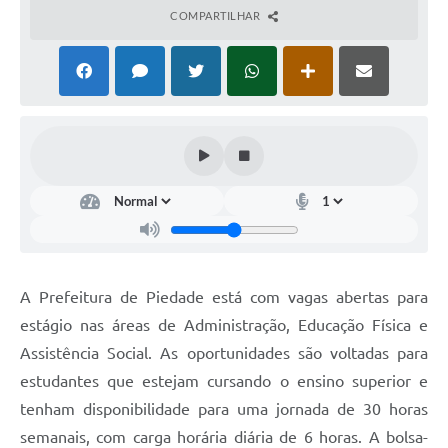
COMPARTILHAR
A Prefeitura de Piedade está com vagas abertas para
estágio nas áreas de Administração, Educação Física e
Assistência Social. As oportunidades são voltadas para
estudantes que estejam cursando o ensino superior e
tenham disponibilidade para uma jornada de 30 horas
semanais, com carga horária diária de 6 horas. A bolsa-