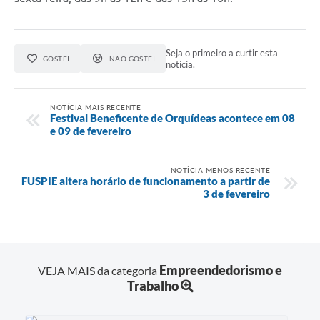
Seja o primeiro a curtir esta
GOSTEI
NÃO GOSTEI
notícia.
NOTÍCIA MAIS RECENTE
Festival Beneficente de Orquídeas acontece em 08
e 09 de fevereiro
NOTÍCIA MENOS RECENTE
FUSPIE altera horário de funcionamento a partir de
3 de fevereiro
Empreendedorismo e
VEJA MAIS da categoria
Trabalho