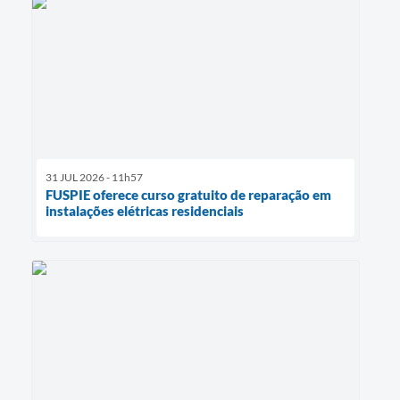
31 JUL 2026 - 11h57
FUSPIE oferece curso gratuito de reparação em
instalações elétricas residenciais