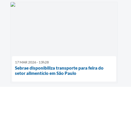
17 MAR 2026 - 13h28
Sebrae disponibiliza transporte para feira do
setor alimentício em São Paulo