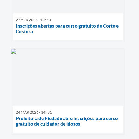
27 ABR 2026 - 16h40
Inscrições abertas para curso gratuito de Corte e
Costura
24 MAR 2026 - 14h31
Prefeitura de Piedade abre inscrições para curso
gratuito de cuidador de idosos