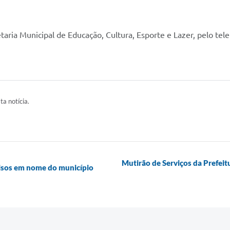
aria Municipal de Educação, Cultura, Esporte e Lazer, pelo tel
ta notícia.
Mutirão de Serviços da Prefeit
falsos em nome do município