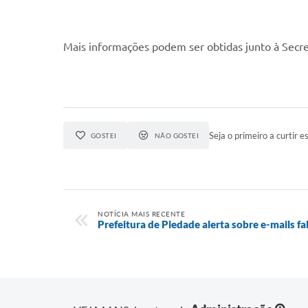
Mais informações podem ser obtidas junto à Secret
Seja o primeiro a curtir es
GOSTEI
NÃO GOSTEI
NOTÍCIA MAIS RECENTE
Prefeitura de Piedade alerta sobre e-mails 