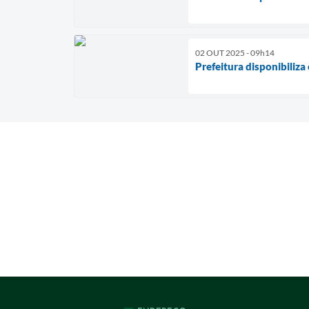
02 OUT 2025 - 09h14
Prefeitura disponibiliz