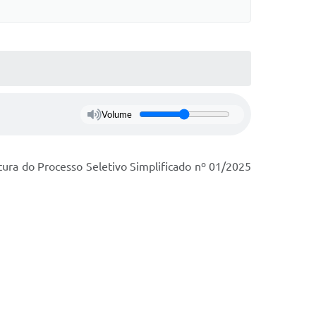
Volume
rtura do Processo Seletivo Simplificado nº 01/2025