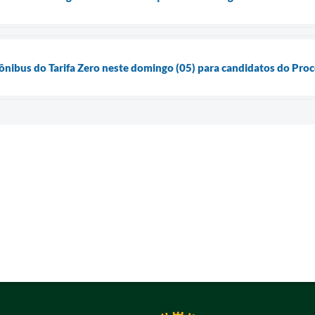
a ônibus do Tarifa Zero neste domingo (05) para candidatos do Pro