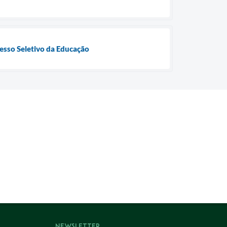
cesso Seletivo da Educação
Newsletter