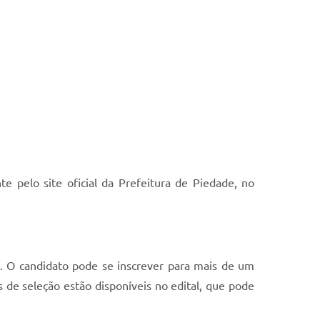
te pelo site oficial da Prefeitura de Piedade, no
s. O candidato pode se inscrever para mais de um
s de seleção estão disponíveis no edital, que pode