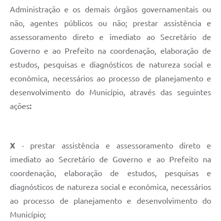
Administração e os demais órgãos governamentais ou
não, agentes públicos ou não; prestar assistência e
assessoramento direto e imediato ao Secretário de
Governo e ao Prefeito na coordenação, elaboração de
estudos, pesquisas e diagnósticos de natureza social e
econômica, necessários ao processo de planejamento e
desenvolvimento do Município, através das seguintes
ações
:
X
- prestar assistência e assessoramento direto e
imediato ao Secretário de Governo e ao Prefeito na
coordenação, elaboração de estudos, pesquisas e
diagnósticos de natureza social e econômica, necessários
ao processo de planejamento e desenvolvimento do
Município;