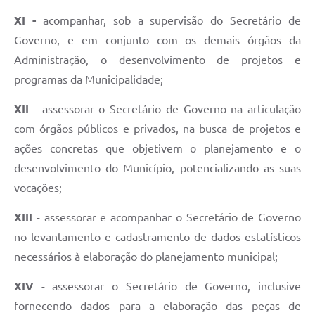
XI -
acompanhar, sob a supervisão do Secretário de
Governo, e em conjunto com os demais órgãos da
Administração, o desenvolvimento de projetos e
programas da Municipalidade;
XII
- assessorar o Secretário de Governo na articulação
com órgãos públicos e privados, na busca de projetos e
ações concretas que objetivem o planejamento e o
desenvolvimento do Município, potencializando as suas
vocações;
XIII
- assessorar e acompanhar o Secretário de Governo
no levantamento e cadastramento de dados estatísticos
necessários à elaboração do planejamento municipal;
XIV
- assessorar o Secretário de Governo, inclusive
fornecendo dados para a elaboração das peças de