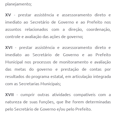
planejamento;
XV
- prestar assistência e assessoramento direto e
imediato ao Secretário de Governo e ao Prefeito nos
assuntos relacionados com a direção, coordenação,
controle e avaliação das ações de governo;
XVI
- prestar assistência e assessoramento direto e
imediato ao Secretário de Governo e ao Prefeito
Municipal nos processos de monitoramento e avaliação
das metas do governo e prestação de contas por
resultados do programa estatal, em articulação integrada
com as Secretarias Municipais;
XVII
- cumprir outras atividades compatíveis com a
natureza de suas funções, que lhe forem determinadas
pelo Secretário de Governo e/ou pelo Prefeito.