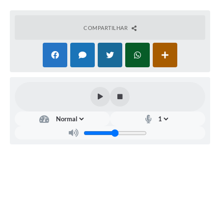
COMPARTILHAR