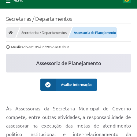
MENU
Secretarias / Departamentos
Secretarias / Departamentos
Assessoria de Planejamento
Atualizado em: 05/05/2026 às 07h01
Assessoria de Planejamento
Avaliar Informação
Às Assessorias da Secretaria Municipal de Governo
compete
,
entre outras atividades, a responsabilidade de
assessorar na execução das metas de atendimento
político institucional e inter-relacionamento da