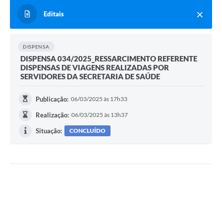
Editais
DISPENSA
DISPENSA 034/2025_RESSARCIMENTO REFERENTE
DISPENSAS DE VIAGENS REALIZADAS POR
SERVIDORES DA SECRETARIA DE SAÚDE
Publicação:
06/03/2025 às 17h33
Realização:
06/03/2025 às 13h37
Situação:
CONCLUÍDO