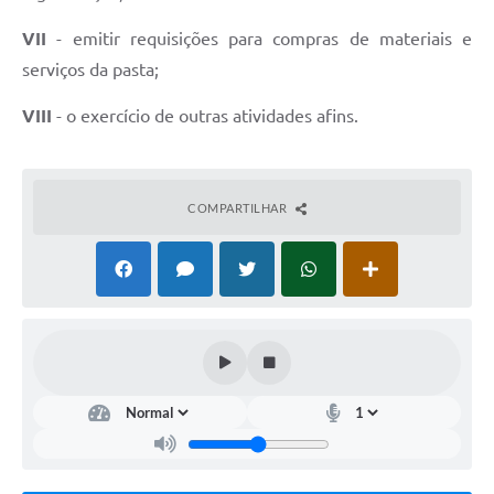
VII
- emitir requisições para compras de materiais e
serviços da pasta;
VIII
- o exercício de outras atividades afins.
COMPARTILHAR