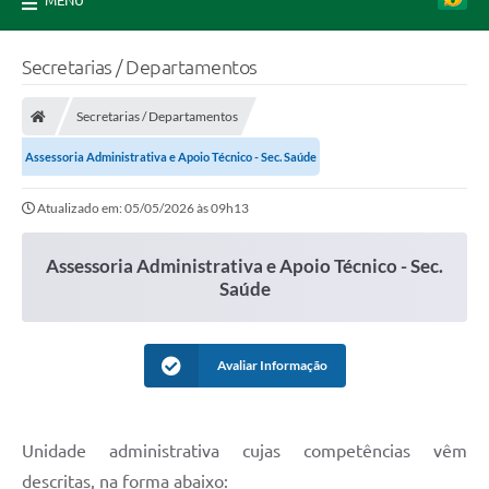
MENU
Secretarias / Departamentos
Secretarias / Departamentos
Assessoria Administrativa e Apoio Técnico - Sec. Saúde
Atualizado em: 05/05/2026 às 09h13
Assessoria Administrativa e Apoio Técnico - Sec.
Saúde
Avaliar Informação
Unidade administrativa cujas competências vêm
descritas, na forma abaixo: