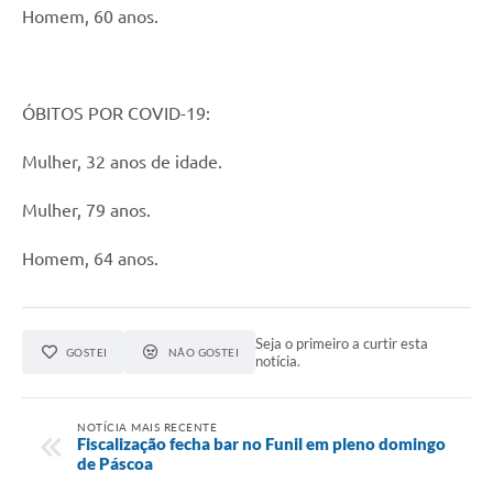
Homem, 60 anos.
ÓBITOS POR COVID-19:
Mulher, 32 anos de idade.
Mulher, 79 anos.
Homem, 64 anos.
Seja o primeiro a curtir esta
GOSTEI
NÃO GOSTEI
notícia.
NOTÍCIA MAIS RECENTE
Fiscalização fecha bar no Funil em pleno domingo
de Páscoa