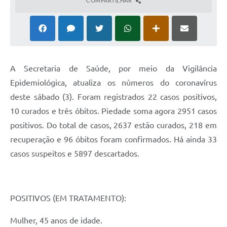
COMPARTILHAR
A Secretaria de Saúde, por meio da Vigilância
Epidemiológica, atualiza os números do coronavírus
deste sábado (3). Foram registrados 22 casos positivos,
10 curados e três óbitos. Piedade soma agora 2951 casos
positivos. Do total de casos, 2637 estão curados, 218 em
recuperação e 96 óbitos foram confirmados. Há ainda 33
casos suspeitos e 5897 descartados.
POSITIVOS (EM TRATAMENTO):
Mulher, 45 anos de idade.