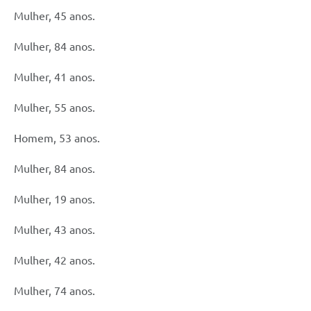
Mulher, 45 anos.
Mulher, 84 anos.
Mulher, 41 anos.
Mulher, 55 anos.
Homem, 53 anos.
Mulher, 84 anos.
Mulher, 19 anos.
Mulher, 43 anos.
Mulher, 42 anos.
Mulher, 74 anos.