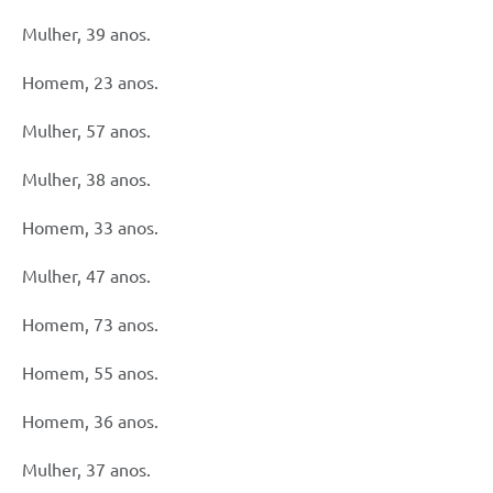
Mulher, 39 anos.
Homem, 23 anos.
Mulher, 57 anos.
Mulher, 38 anos.
Homem, 33 anos.
Mulher, 47 anos.
Homem, 73 anos.
Homem, 55 anos.
Homem, 36 anos.
Mulher, 37 anos.