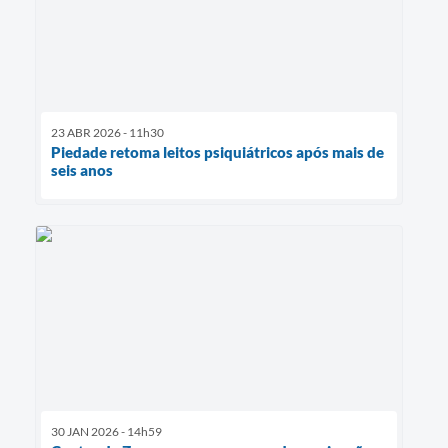
23 ABR 2026 - 11h30
Piedade retoma leitos psiquiátricos após mais de
seis anos
30 JAN 2026 - 14h59