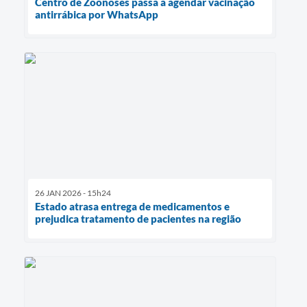
Centro de Zoonoses passa a agendar vacinação
antirrábica por WhatsApp
26 JAN 2026 - 15h24
Estado atrasa entrega de medicamentos e
prejudica tratamento de pacientes na região