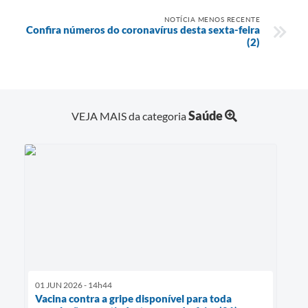
NOTÍCIA MENOS RECENTE
Confira números do coronavírus desta sexta-feira
(2)
Saúde
VEJA MAIS da categoria
01 JUN 2026 - 14h44
Vacina contra a gripe disponível para toda