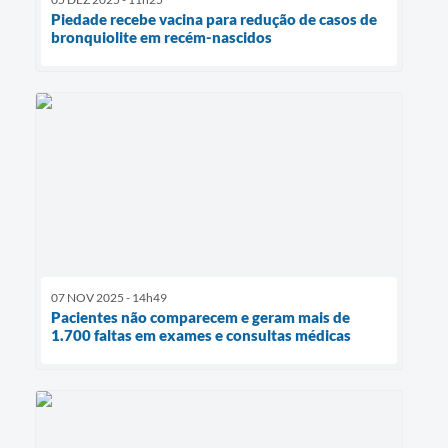
Piedade recebe vacina para redução de casos de
bronquiolite em recém-nascidos
07 NOV 2025 - 14h49
Pacientes não comparecem e geram mais de
1.700 faltas em exames e consultas médicas