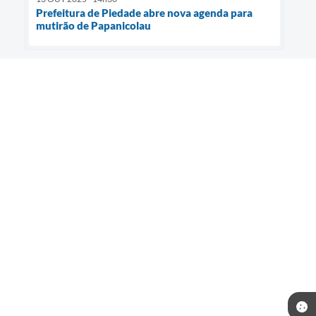
Prefeitura de Piedade abre nova agenda para
mutirão de Papanicolau