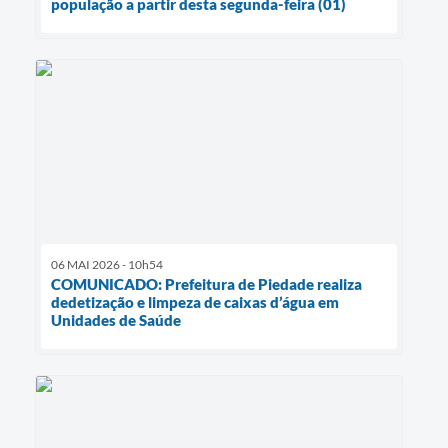
população a partir desta segunda-feira (01)
06 MAI 2026 - 10h54
COMUNICADO: Prefeitura de Piedade realiza
dedetização e limpeza de caixas d’água em
Unidades de Saúde