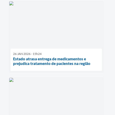
26 JAN 2026 - 15h24
Estado atrasa entrega de medicamentos e
prejudica tratamento de pacientes na região