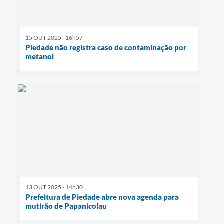
15 OUT 2025 - 16h57
Piedade não registra caso de contaminação por
metanol
13 OUT 2025 - 14h30
Prefeitura de Piedade abre nova agenda para
mutirão de Papanicolau