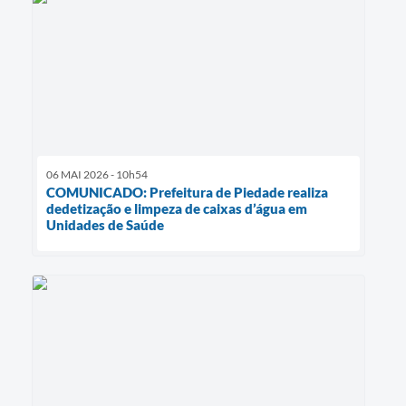
06 MAI 2026 - 10h54
COMUNICADO: Prefeitura de Piedade realiza
dedetização e limpeza de caixas d’água em
Unidades de Saúde