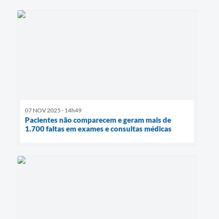
07 NOV 2025 - 14h49
Pacientes não comparecem e geram mais de
1.700 faltas em exames e consultas médicas