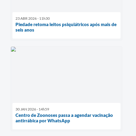
23 ABR 2026 - 11h30
Piedade retoma leitos psiquiátricos após mais de
seis anos
30 JAN 2026 - 14h59
Centro de Zoonoses passa a agendar vacinação
antirrábica por WhatsApp