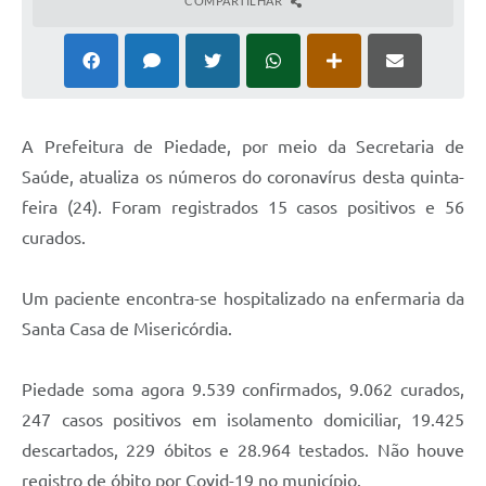
COMPARTILHAR
A Prefeitura de Piedade, por meio da Secretaria de
Saúde, atualiza os números do coronavírus desta quinta-
feira (24). Foram registrados 15 casos positivos e 56
curados.
Um paciente encontra-se hospitalizado na enfermaria da
Santa Casa de Misericórdia.
Piedade soma agora 9.539 confirmados, 9.062 curados,
247 casos positivos em isolamento domiciliar, 19.425
descartados, 229 óbitos e 28.964 testados. Não houve
registro de óbito por Covid-19 no município.