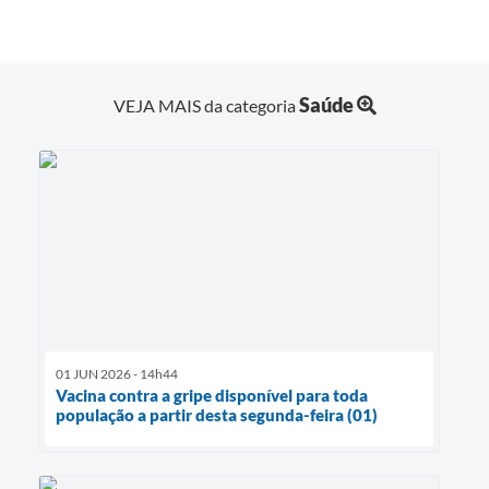
Saúde
VEJA MAIS da categoria
01 JUN 2026 - 14h44
Vacina contra a gripe disponível para toda
população a partir desta segunda-feira (01)