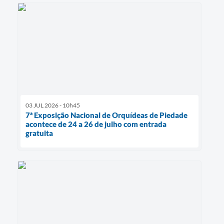
03 JUL 2026 - 10h45
7ª Exposição Nacional de Orquídeas de Piedade
acontece de 24 a 26 de julho com entrada
gratuita