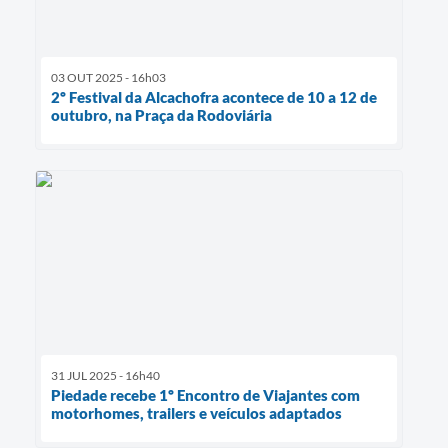
03 OUT 2025 - 16h03
2º Festival da Alcachofra acontece de 10 a 12 de
outubro, na Praça da Rodoviária
31 JUL 2025 - 16h40
Piedade recebe 1º Encontro de Viajantes com
motorhomes, trailers e veículos adaptados