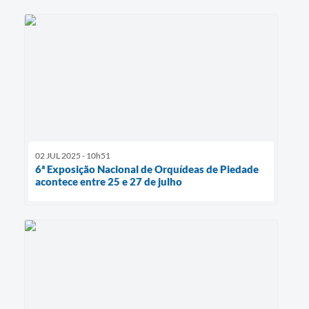
02 JUL 2025 - 10h51
6ª Exposição Nacional de Orquídeas de Piedade
acontece entre 25 e 27 de julho