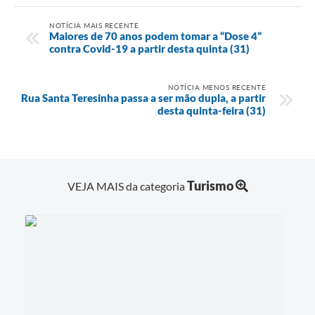
NOTÍCIA MAIS RECENTE
Maiores de 70 anos podem tomar a “Dose 4”
contra Covid-19 a partir desta quinta (31)
NOTÍCIA MENOS RECENTE
Rua Santa Teresinha passa a ser mão dupla, a partir
desta quinta-feira (31)
Turismo
VEJA MAIS da categoria