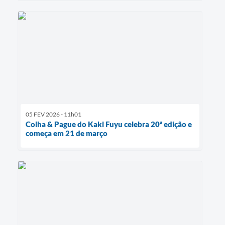
05 FEV 2026 - 11h01
Colha & Pague do Kaki Fuyu celebra 20ª edição e
começa em 21 de março