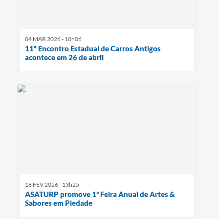
04 MAR 2026 - 10h06
11º Encontro Estadual de Carros Antigos
acontece em 26 de abril
18 FEV 2026 - 13h25
ASATURP promove 1ª Feira Anual de Artes &
Sabores em Piedade