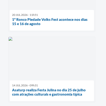
20 JUL 2026 - 11h51
1º Ronco Piedade Volks Fest acontece nos dias
15 e 16 de agosto
14 JUL 2026 - 09h31
Asaturp realiza Festa Julina no dia 25 de julho
com atrações culturais e gastronomia típica