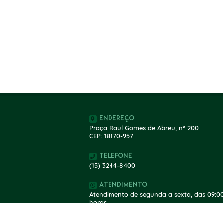
Endereço
Praça Raul Gomes de Abreu, nº 200
CEP: 18170-957
Telefone
(15) 3244-8400
Atendimento
Atendimento de segunda a sexta, das 09:00
horas.