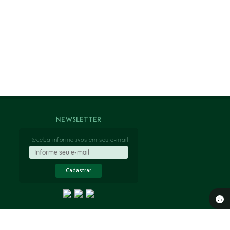
Newsletter
Receba informativos em seu e-mail
Cadastrar