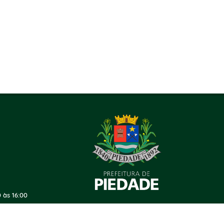
 às 16:00