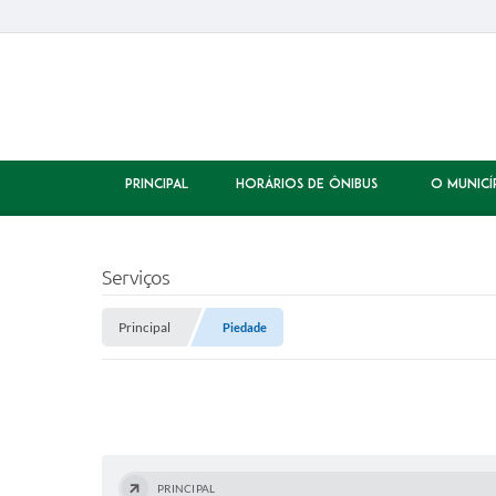
PRINCIPAL
HORÁRIOS DE ÔNIBUS
O MUNICÍ
Serviços
Principal
Piedade
PRINCIPAL