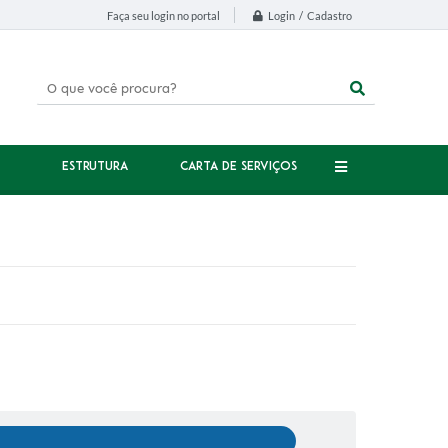
Login / Cadastro
Faça seu login no portal
ESTRUTURA
CARTA DE SERVIÇOS