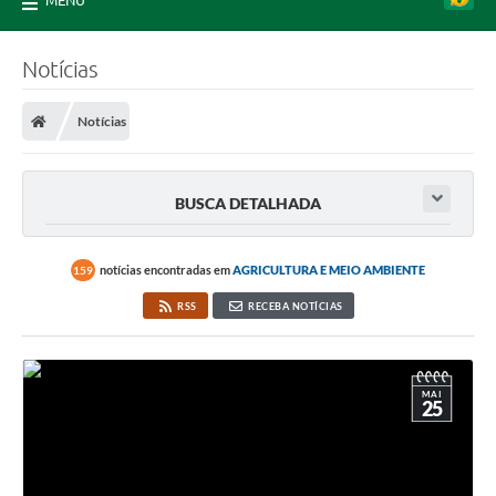
MENU
Notícias
Notícias
BUSCA DETALHADA
notícias encontradas em
AGRICULTURA E MEIO AMBIENTE
159
RSS
RECEBA NOTÍCIAS
MAI
25