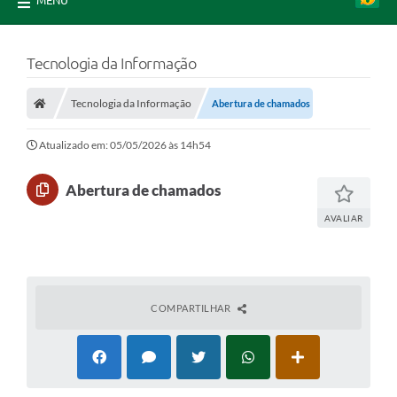
MENU
Tecnologia da Informação
Tecnologia da Informação
Abertura de chamados
Atualizado em: 05/05/2026 às 14h54
Abertura de chamados
AVALIAR
COMPARTILHAR