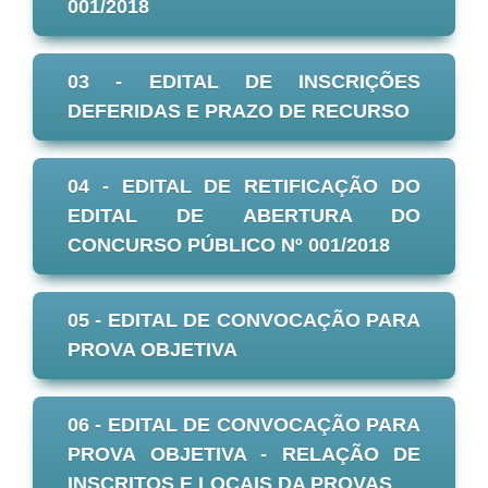
001/2018
03 - EDITAL DE INSCRIÇÕES
DEFERIDAS E PRAZO DE RECURSO
04 - EDITAL DE RETIFICAÇÃO DO
EDITAL DE ABERTURA DO
CONCURSO PÚBLICO Nº 001/2018
05 - EDITAL DE CONVOCAÇÃO PARA
PROVA OBJETIVA
06 - EDITAL DE CONVOCAÇÃO PARA
PROVA OBJETIVA - RELAÇÃO DE
INSCRITOS E LOCAIS DA PROVAS