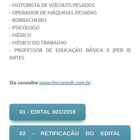
- MOTORISTA DE VEÍCULOS PESADOS
- OPERADOR DE MÁQUINAS PESADAS
- BORRACHEIRO
- PSICÓLOGO
- MÉDICO
- MÉDICO DO TRABALHO
- PROFESSOR DE EDUCAÇÃO BÁSICA II (PEB II)
ARTES
Ou consulte
www.rhsconsult.com.br
01 - EDITAL 001/2018
02 - RETIFICAÇÃO DO EDITAL