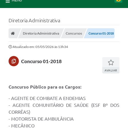
MENU
Diretoria Administrativa
Diretoria Administrativa
Concursos
Concurso 01-2018
Atualizado em: 05/05/2026 às 13h34
Concurso 01-2018
AVALIAR
Concurso Público para os Cargos:
- AGENTE DE COMBATE A ENDEMIAS
- AGENTE COMUNITÁRIO DE SAÚDE (ESF Bº DOS
CORRÊAS)
- MOTORISTA DE AMBULÂNCIA
- MECÂNICO