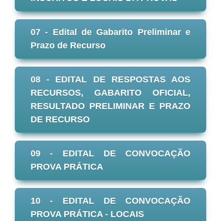
07 - Edital de Gabarito Preliminar e
Prazo de Recurso
08 - EDITAL DE RESPOSTAS AOS
RECURSOS, GABARITO OFICIAL,
RESULTADO PRELIMINAR E PRAZO
DE RECURSO
09 - EDITAL DE CONVOCAÇÃO
PROVA PRÁTICA
10 - EDITAL DE CONVOCAÇÃO
PROVA PRÁTICA - LOCAIS