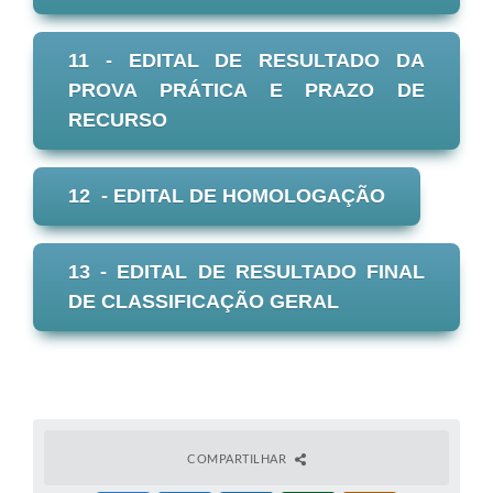
11 - EDITAL DE RESULTADO DA
PROVA PRÁTICA E PRAZO DE
RECURSO
12 - EDITAL DE HOMOLOGAÇÃO
13 - EDITAL DE RESULTADO FINAL
DE CLASSIFICAÇÃO GERAL
COMPARTILHAR