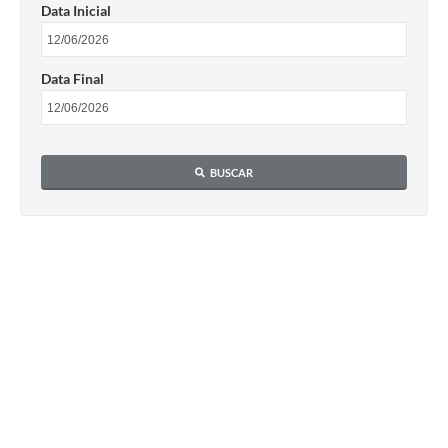
Data Inicial
Data Final
BUSCAR