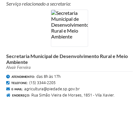
Serviço relacionado a secretaria:
Secretaria Municipal de Desenvolvimento Rural e Meio
Ambiente
Alvair Ferreira
das 8h às 17h
ATENDIMENTO:
(15) 3344-2205
TELEFONE:
agricultura@piedade.sp.gov.br
E-MAIL:
Rua Simão Vieira de Moraes, 1851 - Vila Xavier.
ENDEREÇO: