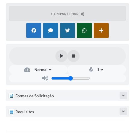
COMPARTILHAR
Formas de Solicitação
Requisitos