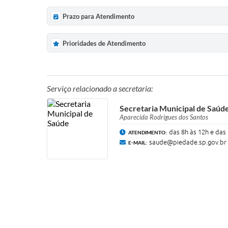
Prazo para Atendimento
Prioridades de Atendimento
Serviço relacionado a secretaria:
Secretaria Municipal de Saúd
Aparecida Rodrigues dos Santos
das 8h às 12h e das
ATENDIMENTO:
saude@piedade.sp.gov.br
E-MAIL: