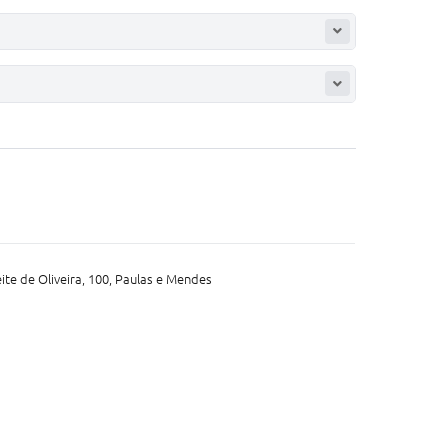
ite de Oliveira, 100, Paulas e Mendes