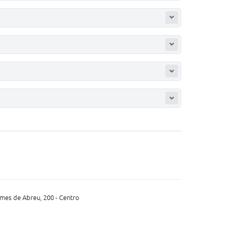
mes de Abreu, 200 - Centro