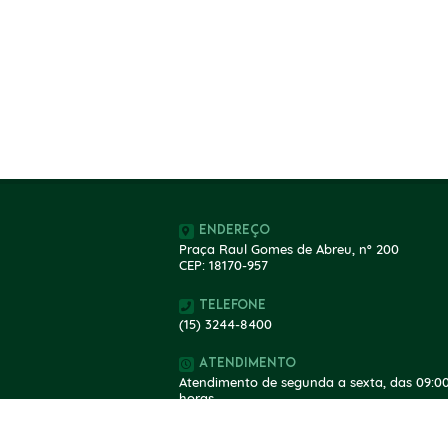
Endereço
Praça Raul Gomes de Abreu, nº 200
CEP: 18170-957
Telefone
(15) 3244-8400
Atendimento
Atendimento de segunda a sexta, das 09:00
horas.