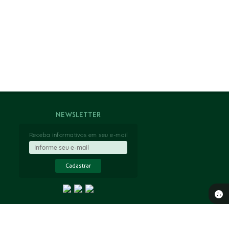
Newsletter
Receba informativos em seu e-mail
Cadastrar