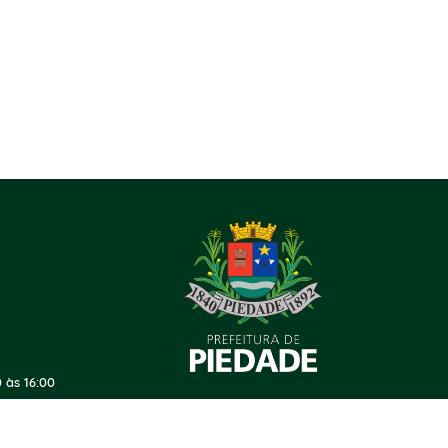
 às 16:00