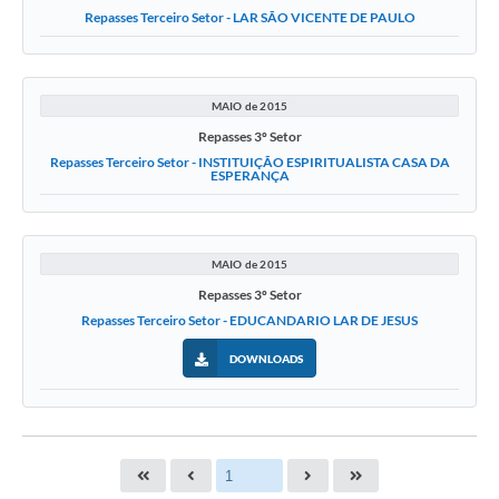
Repasses Terceiro Setor - LAR SÃO VICENTE DE PAULO
MAIO de 2015
Repasses 3º Setor
Repasses Terceiro Setor - INSTITUIÇÃO ESPIRITUALISTA CASA DA
ESPERANÇA
MAIO de 2015
Repasses 3º Setor
Repasses Terceiro Setor - EDUCANDARIO LAR DE JESUS
DOWNLOADS