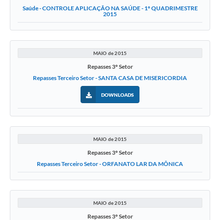
Saúde - CONTROLE APLICAÇÃO NA SAÚDE - 1º QUADRIMESTRE
2015
MAIO de 2015
Repasses 3º Setor
Repasses Terceiro Setor - SANTA CASA DE MISERICORDIA
DOWNLOADS
MAIO de 2015
Repasses 3º Setor
Repasses Terceiro Setor - ORFANATO LAR DA MÔNICA
MAIO de 2015
Repasses 3º Setor