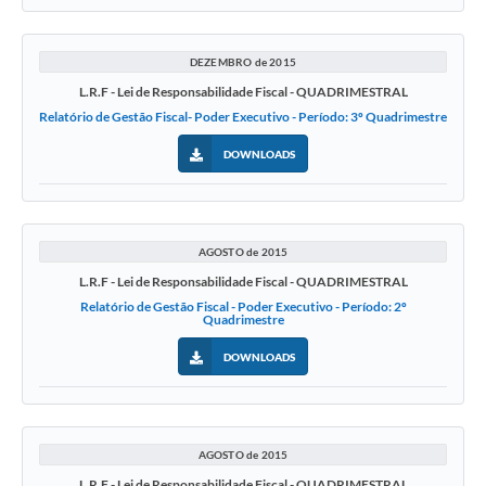
DEZEMBRO de 2015
L.R.F - Lei de Responsabilidade Fiscal - QUADRIMESTRAL
Relatório de Gestão Fiscal- Poder Executivo - Período: 3º Quadrimestre
DOWNLOADS
AGOSTO de 2015
L.R.F - Lei de Responsabilidade Fiscal - QUADRIMESTRAL
Relatório de Gestão Fiscal - Poder Executivo - Período: 2º
Quadrimestre
DOWNLOADS
AGOSTO de 2015
L.R.F - Lei de Responsabilidade Fiscal - QUADRIMESTRAL