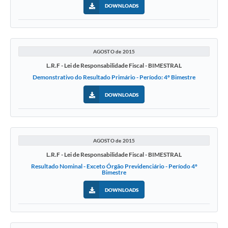
DOWNLOADS
AGOSTO de 2015
L.R.F - Lei de Responsabilidade Fiscal - BIMESTRAL
Demonstrativo do Resultado Primário - Período: 4º Bimestre
DOWNLOADS
AGOSTO de 2015
L.R.F - Lei de Responsabilidade Fiscal - BIMESTRAL
Resultado Nominal - Exceto Órgão Previdenciário - Período 4º
Bimestre
DOWNLOADS