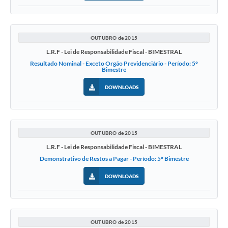
OUTUBRO de 2015
L.R.F - Lei de Responsabilidade Fiscal - BIMESTRAL
Resultado Nominal - Exceto Orgão Previdenciário - Período: 5º
Bimestre
DOWNLOADS
OUTUBRO de 2015
L.R.F - Lei de Responsabilidade Fiscal - BIMESTRAL
Demonstrativo de Restos a Pagar - Período: 5º Bimestre
DOWNLOADS
OUTUBRO de 2015