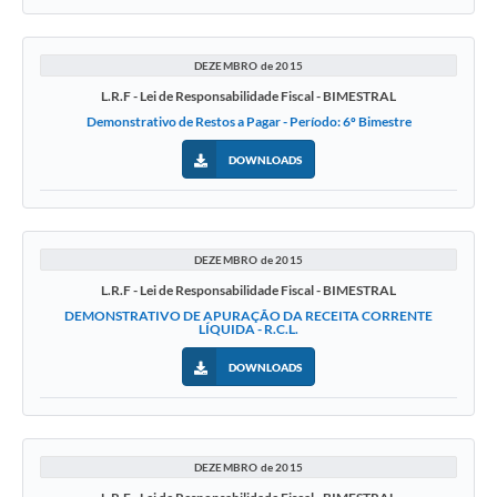
DEZEMBRO de 2015
L.R.F - Lei de Responsabilidade Fiscal - BIMESTRAL
Demonstrativo de Restos a Pagar - Período: 6º Bimestre
DOWNLOADS
DEZEMBRO de 2015
L.R.F - Lei de Responsabilidade Fiscal - BIMESTRAL
DEMONSTRATIVO DE APURAÇÃO DA RECEITA CORRENTE
LÍQUIDA - R.C.L.
DOWNLOADS
DEZEMBRO de 2015