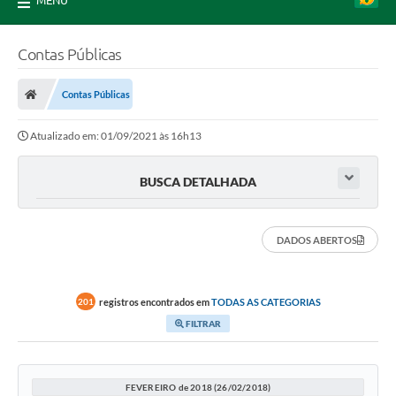
MENU
Contas Públicas
Contas Públicas
Atualizado em: 01/09/2021 às 16h13
BUSCA DETALHADA
DADOS ABERTOS
registros encontrados em
TODAS AS CATEGORIAS
201
FILTRAR
FEVEREIRO de 2018 (26/02/2018)