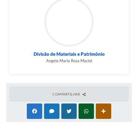
Divisão de Materiais e Patrimônio
Angela Maria Rosa Maciel
COMPARTILHAR