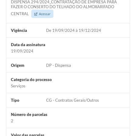
DISPENSA 294/2024_CONTRATAÇÃO DE EMPRESA PARA
FAZER O CONSERTO DO TELHADO DO ALMOXARIFADO
CENTRAL
Acessar
Vigência
De 19/09/2024 à 19/12/2024
Data da assinatura
19/09/2024
Origem
DP - Dispensa
Categoria do processo
Serviços
Tipo
CG - Contratos Gerais/Outros
Número de parcelas
2
Valor das parcelas