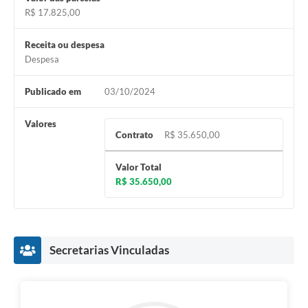
R$ 17.825,00
Receita ou despesa
Despesa
Publicado em
03/10/2024
Valores
Contrato
R$ 35.650,00
Valor Total
R$ 35.650,00
Secretarias Vinculadas