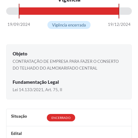
19/09/2024
19/12/2024
Vigência encerrada
Objeto
CONTRATAÇÃO DE EMPRESA PARA FAZER O CONSERTO
DO TELHADO DO ALMOXARIFADO CENTRAL
Fundamentação Legal
Lei 14.133/2021, Art. 75, II
Situação
ENCERRADO
Edital