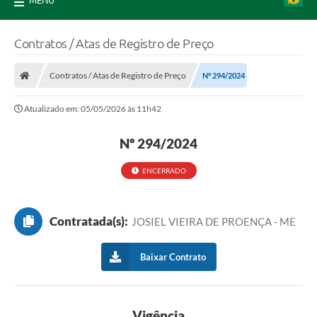
MENU
Contratos / Atas de Registro de Preço
Contratos / Atas de Registro de Preço
Nº 294/2024
Atualizado em: 05/05/2026 às 11h42
Nº 294/2024
ENCERRADO
Contratada(s):
JOSIEL VIEIRA DE PROENÇA - ME
Baixar Contrato
Vigência