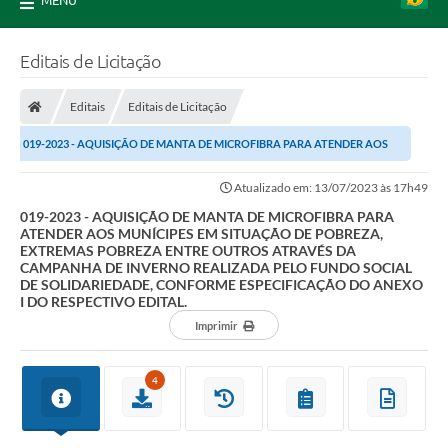
MENU
Editais de Licitação
Editais
Editais de Licitação
019-2023 - AQUISIÇÃO DE MANTA DE MICROFIBRA PARA ATENDER AOS
MUNÍCIPES EM SITUAÇÃO DE POBREZA, EXTREMAS...
Atualizado em: 13/07/2023 às 17h49
019-2023 - AQUISIÇÃO DE MANTA DE MICROFIBRA PARA
ATENDER AOS MUNÍCIPES EM SITUAÇÃO DE POBREZA,
EXTREMAS POBREZA ENTRE OUTROS ATRAVÉS DA
CAMPANHA DE INVERNO REALIZADA PELO FUNDO SOCIAL
DE SOLIDARIEDADE, CONFORME ESPECIFICAÇÃO DO ANEXO
I DO RESPECTIVO EDITAL.
Imprimir
4