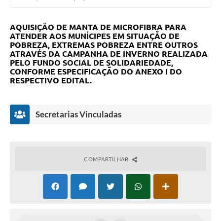
AQUISIÇÃO DE MANTA DE MICROFIBRA PARA
ATENDER AOS MUNÍCIPES EM SITUAÇÃO DE
POBREZA, EXTREMAS POBREZA ENTRE OUTROS
ATRAVÉS DA CAMPANHA DE INVERNO REALIZADA
PELO FUNDO SOCIAL DE SOLIDARIEDADE,
CONFORME ESPECIFICAÇÃO DO ANEXO I DO
RESPECTIVO EDITAL.
Secretarias Vinculadas
COMPARTILHAR