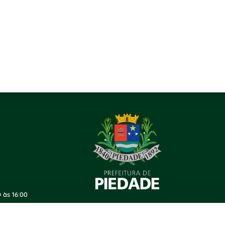
 às 16:00