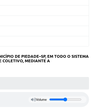
CÍPIO DE PIEDADE–SP, EM TODO O SISTEMA
 COLETIVO, MEDIANTE A
Volume