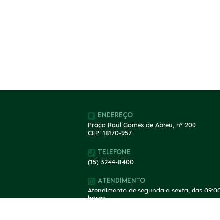
Endereço
Praça Raul Gomes de Abreu, nº 200
CEP: 18170-957
Telefone
(15) 3244-8400
Atendimento
Atendimento de segunda a sexta, das 09:00
horas.