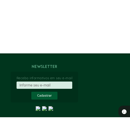
Newsletter
Receba informativos em seu e-mail
Cadastrar