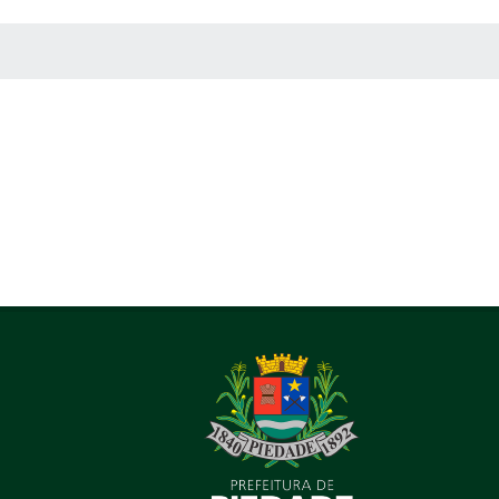
 MÍDIAS