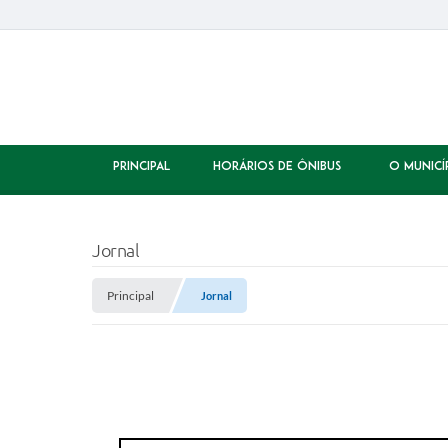
PRINCIPAL
HORÁRIOS DE ÔNIBUS
O MUNICÍ
Jornal
Principal
Jornal