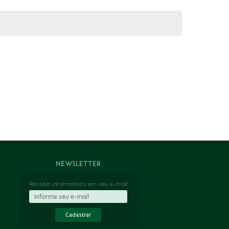
Newsletter
Receba informativos em seu e-mail
Cadastrar