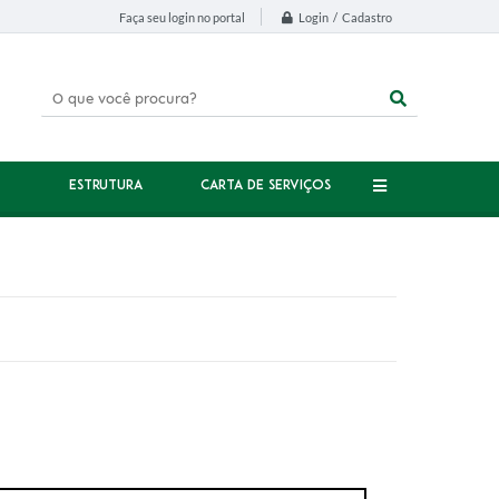
Login / Cadastro
Faça seu login no portal
ESTRUTURA
CARTA DE SERVIÇOS